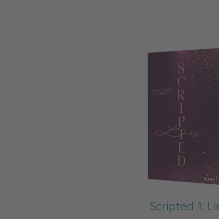
Scripted 1: Li