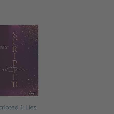
cripted 1: Lies