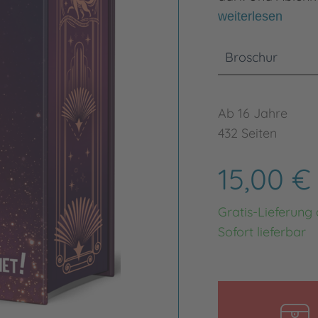
weiterlesen
Broschur
Ab 16 Jahre
432 Seiten
15,00 
Gratis-Lieferung
Sofort lieferbar