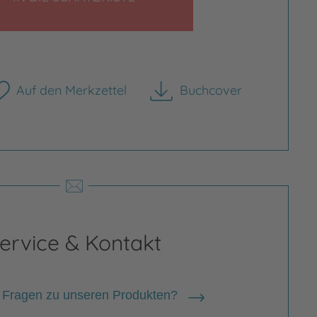
Auf den Merkzettel
Buchcover
herunterladen
ervice & Kontakt
 Fragen zu unseren Produkten?