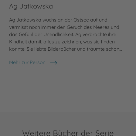
Ag Jatkowska
Ag Jatkowska wuchs an der Ostsee auf und
vermisst noch immer den Geruch des Meeres und
das Gefühl der Unendlichkeit. Ag verbrachte ihre
Kindheit damit, alles zu zeichnen, was sie finden
konnte. Sie liebte Bilderbücher und träumte schon…
Mehr zur Person
Ag Jatkowska
Weitere Bücher der Serie