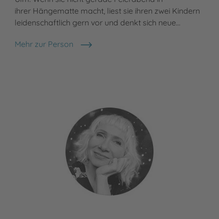
ihrer Hängematte macht, liest sie ihren zwei Kindern
leidenschaftlich gern vor und denkt sich neue…
Mehr zur Person
Madlen Ottenschläger