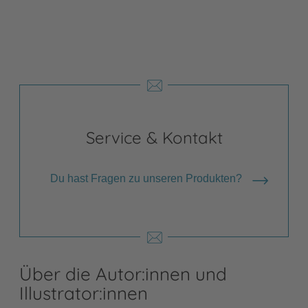
Service & Kontakt
Du hast Fragen zu unseren Produkten?
Über die Autor:innen und
Illustrator:innen