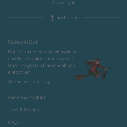
Loomlight
nach oben
Newsletter
Bist Du an unseren Gewinnspielen
und Buchhighlights interessiert?
Dann trage Dich hier schnell und
einfach ein!
Abonniere jetzt
Service & Kontakt
Jobs & Karriere
FAQs