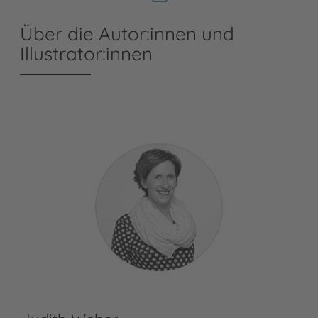
Über die Autor:innen und
Illustrator:innen