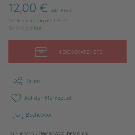
12,00 €
inkl. MwSt
Gratis-Lieferung ab 9 EUR *
Sofort lieferbar
LEGEN
IN DIE SCHATZKISTE
Teilen
Auf den Merkzettel
Buchcover
herunterladen
Im Buchshop Deiner Wahl bestellen: