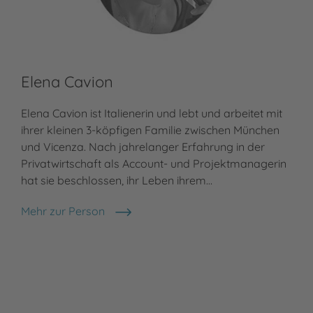
Elena Cavion
Elena Cavion ist Italienerin und lebt und arbeitet mit
ihrer kleinen 3-köpfigen Familie zwischen München
und Vicenza. Nach jahrelanger Erfahrung in der
Privatwirtschaft als Account- und Projektmanagerin
hat sie beschlossen, ihr Leben ihrem…
Mehr zur Person
Elena Cavion