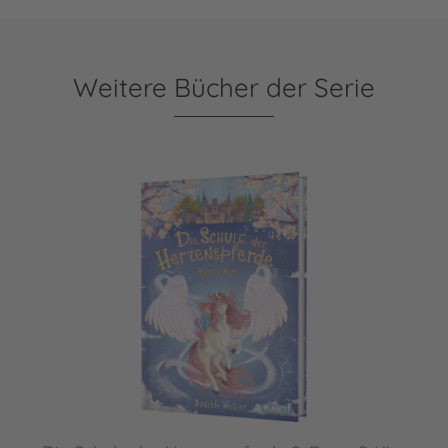
Weitere Bücher der Serie