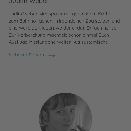
Judith Weber
Judith Weber wird später mit gepacktem Koffer
zum Bahnhof gehen, in irgendeinen Zug steigen und
eine Weile dort leben, wo der endet. Einfach nur so.
Zur Vorbereitung macht sie schon einmal Buch-
Ausflüge in erfundene Welten. Als systemische…
Mehr zur Person
Judith Weber