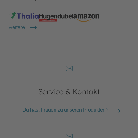
weitere
Shops anzeigen
Service & Kontakt
Du hast Fragen zu unseren Produkten?