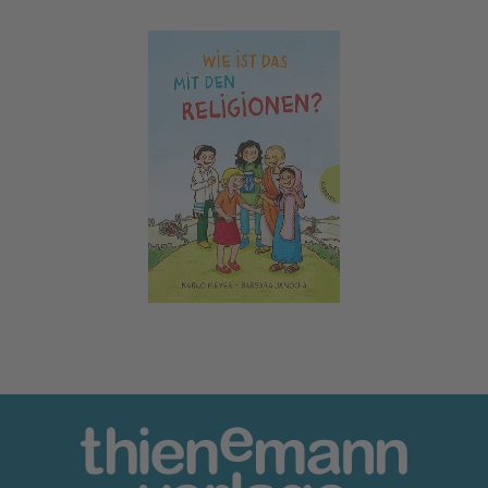
Wie ist das mit den Religionen?