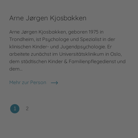
Arne Jørgen Kjosbakken
Arne Jørgen Kjosbakken, geboren 1975 in
Trondheim, ist Psychologe und Spezialist in der
klinischen Kinder- und Jugendpsychologie. Er
arbeitete zunächst im Universitätsklinikum in Oslo,
dem städtischen Kinder & Familienpflegedienst und
dem…
Mehr zur Person
Arne Jørgen Kjosbakken