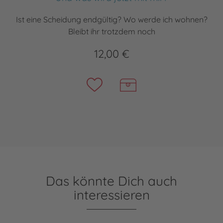
Ist eine Scheidung endgültig? Wo werde ich wohnen?
Bleibt ihr trotzdem noch
12,00 €
Das könnte Dich auch
interessieren