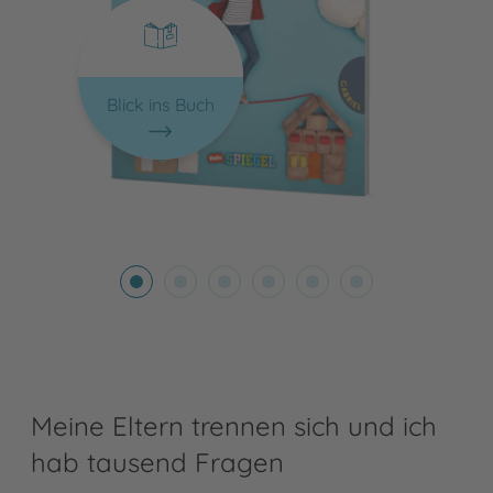
Blick ins Buch
Meine Eltern trennen sich und ich
hab tausend Fragen