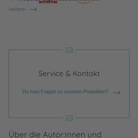
weitere
Shops anzeigen
Service & Kontakt
Du hast Fragen zu unseren Produkten?
Über die Autor:innen und