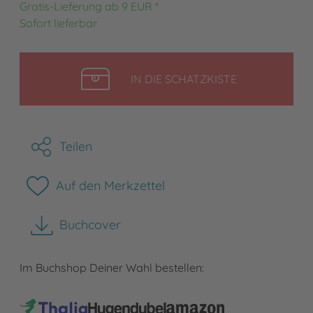
Gratis-Lieferung ab 9 EUR *
Sofort lieferbar
LEGEN
IN DIE SCHATZKISTE
Teilen
Auf den Merkzettel
Buchcover
herunterladen
Im Buchshop Deiner Wahl bestellen: