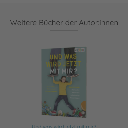
Weitere Bücher der Autor:innen
Und was wird jetzt mit mir?