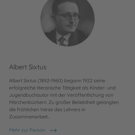
Albert Sixtus
Albert Sixtus (1892-1960) begann 1922 seine
erfolgreiche literarische Tätigkeit als Kinder- und
Jugendbuchautor mit der Veröffentlichung von
Märchenbüchern. Zu großer Beliebtheit gelangten
die fröhlichen Verse des Lehrers in
Zusammenarbeit…
Mehr zur Person
Albert Sixtus