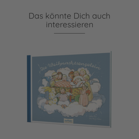
Das könnte Dich auch
interessieren
Die Weihnachtsengelein