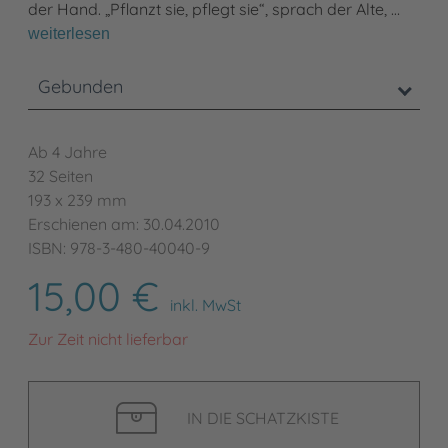
der Hand. „Pflanzt sie, pflegt sie“, sprach der Alte, …
weiterlesen
Gebunden
Ab 4 Jahre
32 Seiten
193 x 239 mm
Erschienen am: 30.04.2010
ISBN: 978-3-480-40040-9
15,00 €
inkl. MwSt
Zur Zeit nicht lieferbar
IN DIE SCHATZKISTE