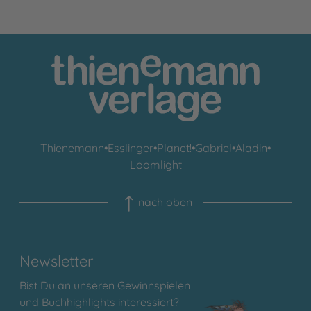
Thienemann
•
Esslinger
•
Planet!
•
Gabriel
•
Aladin
•
Loomlight
nach oben
Newsletter
Bist Du an unseren Gewinnspielen
und Buchhighlights interessiert?