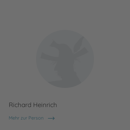
Richard Heinrich
Mehr zur Person
Richard Heinrich