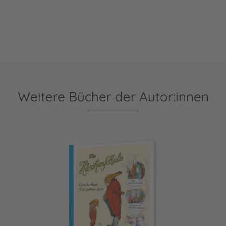
Weitere Bücher der Autor:innen