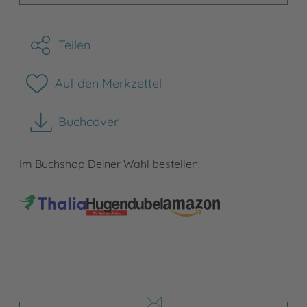
Teilen
Auf den Merkzettel
Buchcover
herunterladen
Im Buchshop Deiner Wahl bestellen: