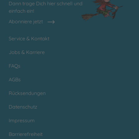
Dann trage Dich hier schnell und
einfach ein!
Abonniere jetzt
Service & Kontakt
Jobs & Karriere
FAQs
AGBs
Rücksendungen
Datenschutz
Impressum
Barrierefreiheit