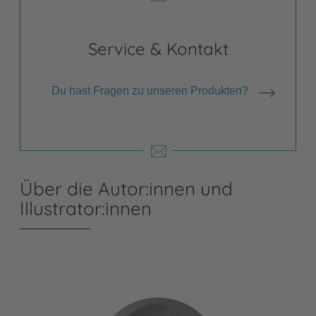
Service & Kontakt
Du hast Fragen zu unseren Produkten?
Über die Autor:innen und
Illustrator:innen