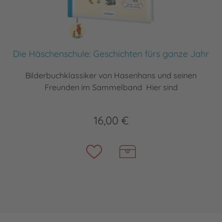
Die Häschenschule: Geschichten fürs ganze Jahr
Bilderbuchklassiker von Hasenhans und seinen
Freunden im Sammelband Hier sind
16,00 €