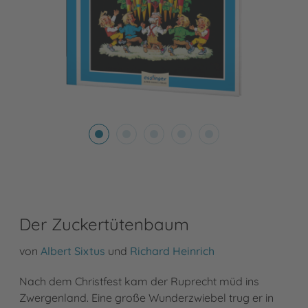
Der Zuckertütenbaum
von
Albert Sixtus
und
Richard Heinrich
Nach dem Christfest kam der Ruprecht müd ins
Zwergenland. Eine große Wunderzwiebel trug er in