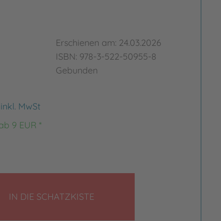
Erschienen am: 24.03.2026
ISBN: 978-3-522-50955-8
Gebunden
€
inkl. MwSt
 ab 9 EUR *
LEGEN
IN DIE SCHATZKISTE