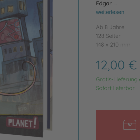
Edgar …
weiterlesen
Ab 8 Jahre
128 Seiten
148 x 210 mm
12,00 
Gratis-Lieferung
Sofort lieferbar