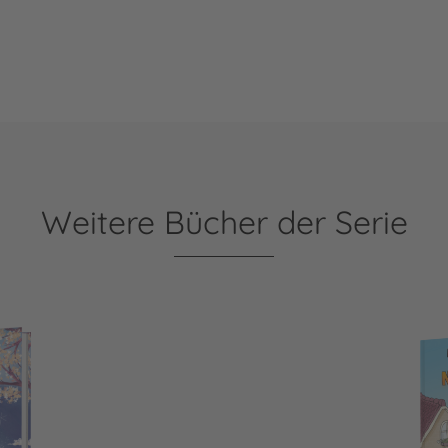
Weitere Bücher der Serie