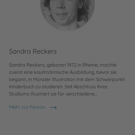
Sandra Reckers
Sandra Reckers, geboren 1972 in Rheine, machte
zuerst eine kaufmännische Ausbildung, bevor sie
begann, in Münster Illustration mit dem Schwerpunkt
Kinderbuch zu studieren. Seit Abschluss ihres
Studiums illustriert sie für verschiedene…
Mehr zur Person
Sandra Reckers