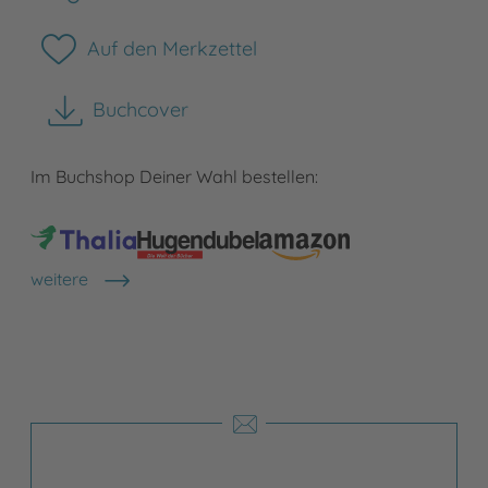
Auf den Merkzettel
Buchcover
herunterladen
Im Buchshop Deiner Wahl bestellen:
weitere
Shops anzeigen