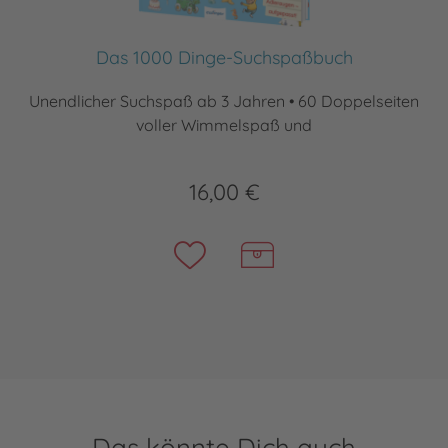
Das 1000 Dinge-Suchspaßbuch
Unendlicher Suchspaß ab 3 Jahren • 60 Doppelseiten
voller Wimmelspaß und
16,00 €
Das könnte Dich auch