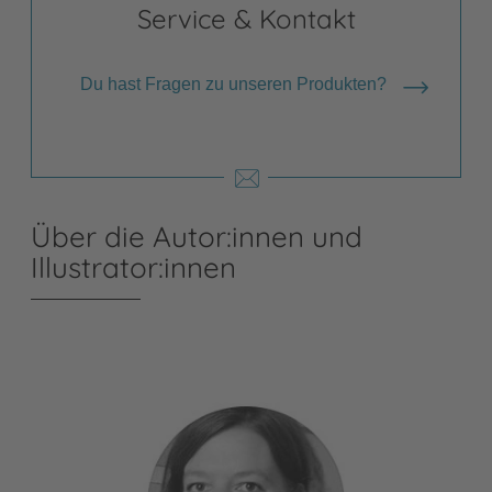
Service & Kontakt
Du hast Fragen zu unseren Produkten?
Über die Autor:innen und
Illustrator:innen