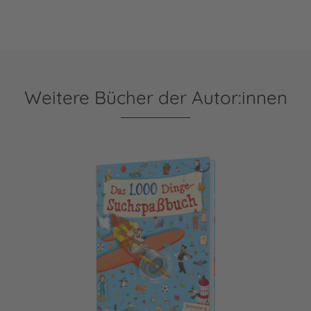
Weitere Bücher der Autor:innen