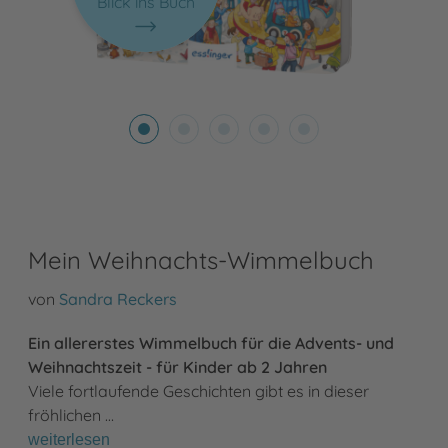
Blick ins Buch
Mein Weihnachts-Wimmelbuch
von
Sandra Reckers
Ein allererstes Wimmelbuch für die Advents- und
Weihnachtszeit - für Kinder ab 2 Jahren
Viele fortlaufende Geschichten gibt es in dieser
fröhlichen …
weiterlesen