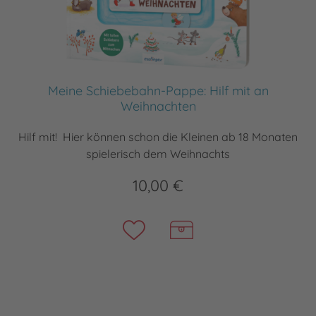
Meine Schiebebahn-Pappe: Hilf mit an
Weihnachten
Hilf mit! Hier können schon die Kleinen ab 18 Monaten
spielerisch dem Weihnachts
10,00 €