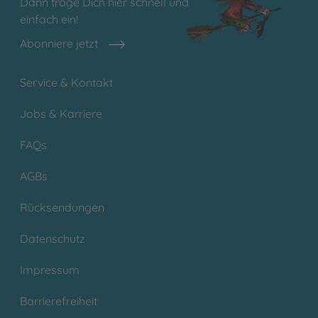
Dann trage Dich hier schnell und
einfach ein!
Abonniere jetzt
Service & Kontakt
Jobs & Karriere
FAQs
AGBs
Rücksendungen
Datenschutz
Impressum
Barrierefreiheit