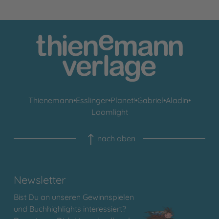
Thienemann
•
Esslinger
•
Planet!
•
Gabriel
•
Aladin
•
Loomlight
nach oben
Newsletter
Bist Du an unseren Gewinnspielen
und Buchhighlights interessiert?