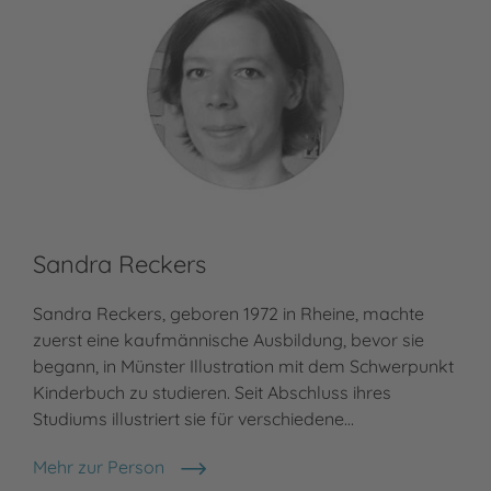
Sandra Reckers
Sandra Reckers, geboren 1972 in Rheine, machte
zuerst eine kaufmännische Ausbildung, bevor sie
begann, in Münster Illustration mit dem Schwerpunkt
Kinderbuch zu studieren. Seit Abschluss ihres
Studiums illustriert sie für verschiedene…
Mehr zur Person
Sandra Reckers