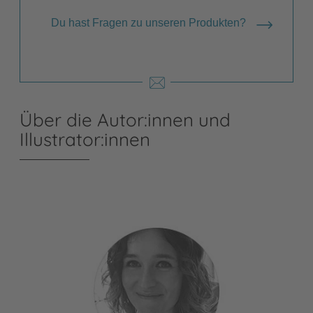
Du hast Fragen zu unseren Produkten?
Über die Autor:innen und
Illustrator:innen