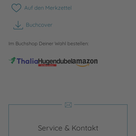
Auf den Merkzettel
Buchcover
herunterladen
Im Buchshop Deiner Wahl bestellen:
Service & Kontakt