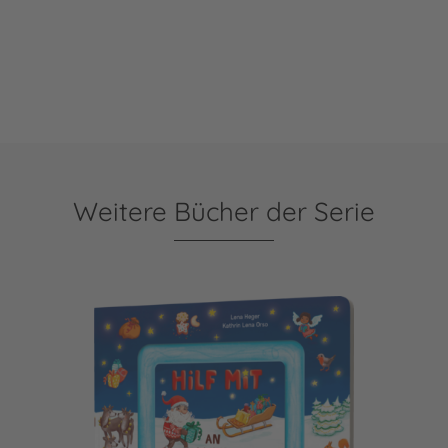
Weitere Bücher der Serie