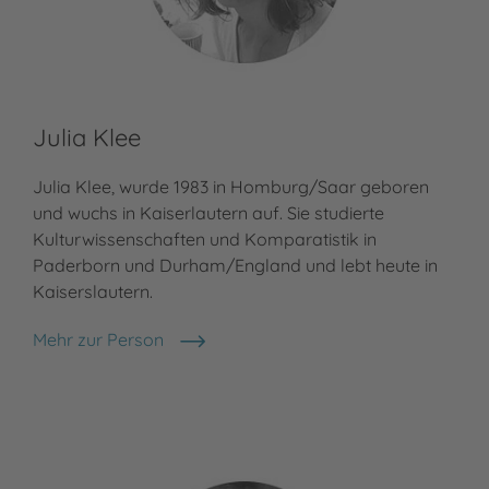
Julia Klee
Julia Klee, wurde 1983 in Homburg/Saar geboren
und wuchs in Kaiserlautern auf. Sie studierte
Kulturwissenschaften und Komparatistik in
Paderborn und Durham/England und lebt heute in
Kaiserslautern.
Mehr zur Person
Julia Klee