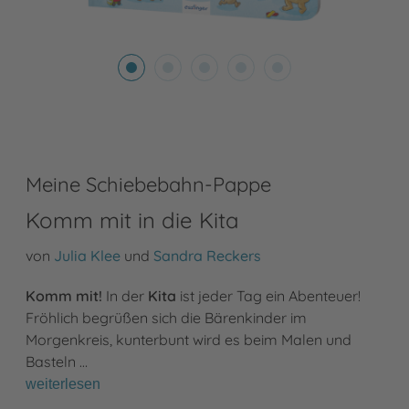
Meine Schiebebahn-Pappe
Komm mit in die Kita
von
Julia Klee
und
Sandra Reckers
Komm mit!
In der
Kita
ist jeder Tag ein Abenteuer!
Fröhlich begrüßen sich die Bärenkinder im
Morgenkreis, kunterbunt wird es beim Malen und
Basteln …
weiterlesen