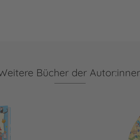
Weitere Bücher der Autor:inne