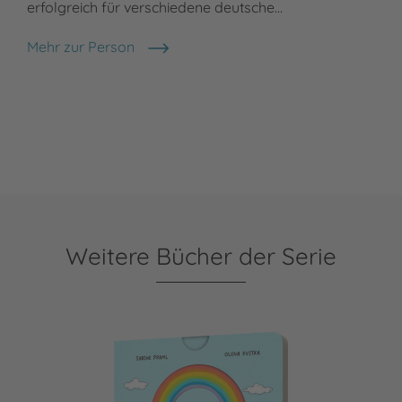
erfolgreich für verschiedene deutsche…
Mehr zur Person
Kerstin M. Schuld
Weitere Bücher der Serie