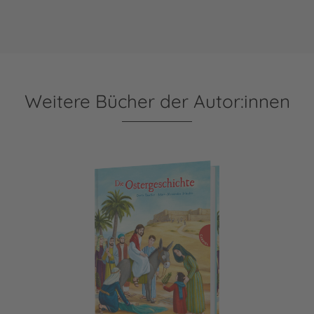
Weitere Bücher der Autor:innen
Die Ostergeschichte