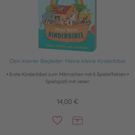
Dein kleiner Begleiter: Meine kleine Kinderbibel
• Erste Kinderbibel zum Mitmachen mit 6 Spieleffekten •
Spielspaß mit vielen
14,00 €