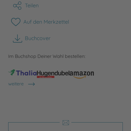
Teilen
Auf den Merkzettel
Buchcover
herunterladen
Im Buchshop Deiner Wahl bestellen:
weitere
Shops anzeigen