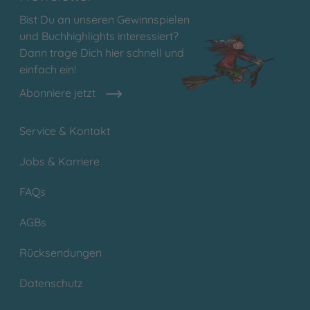
Bist Du an unseren Gewinnspielen
und Buchhighlights interessiert?
Dann trage Dich hier schnell und
einfach ein!
Abonniere jetzt
Service & Kontakt
Jobs & Karriere
FAQs
AGBs
Rücksendungen
Datenschutz