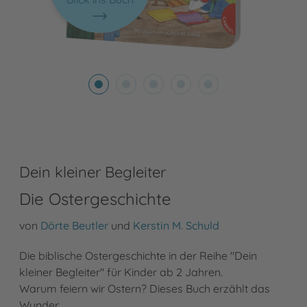
Dein kleiner Begleiter
Die Ostergeschichte
von
Dörte Beutler
und
Kerstin M. Schuld
Die biblische Ostergeschichte in der Reihe "Dein
kleiner Begleiter" für Kinder ab 2 Jahren.
Warum feiern wir Ostern? Dieses Buch erzählt das
Wunder …