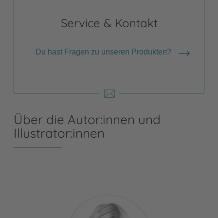
Service & Kontakt
Du hast Fragen zu unseren Produkten?
Über die Autor:innen und
Illustrator:innen