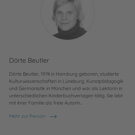
Dörte Beutler
Dörte Beutler, 1974 in Hamburg geboren, studierte
Kulturwissenschaften in Lüneburg, Kunstpädagogik
und Germanistik in München und war als Lektorin in
unterschiedlichen Kinderbuchverlagen tätig. Sie lebt
mit ihrer Familie als freie Autorin…
Mehr zur Person
Dörte Beutler