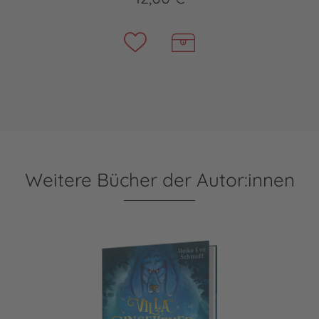
Weitere Bücher der Autor:innen