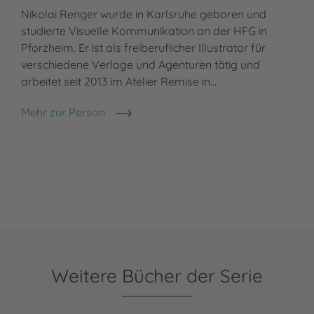
Nikolai Renger wurde in Karlsruhe geboren und
studierte Visuelle Kommunikation an der HFG in
Pforzheim. Er ist als freiberuflicher Illustrator für
verschiedene Verlage und Agenturen tätig und
arbeitet seit 2013 im Atelier Remise in…
Mehr zur Person
Nikolai Renger
Weitere Bücher der Serie