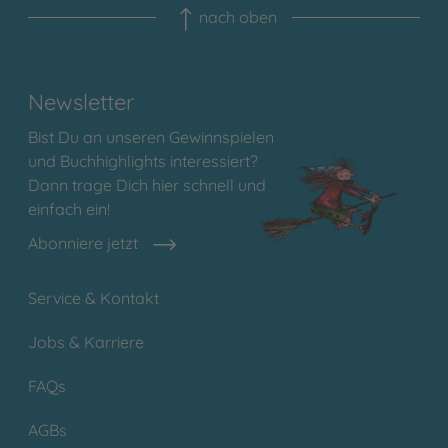
nach oben
Newsletter
Bist Du an unseren Gewinnspielen
und Buchhighlights interessiert?
Dann trage Dich hier schnell und
einfach ein!
Abonniere jetzt
Service & Kontakt
Jobs & Karriere
FAQs
AGBs