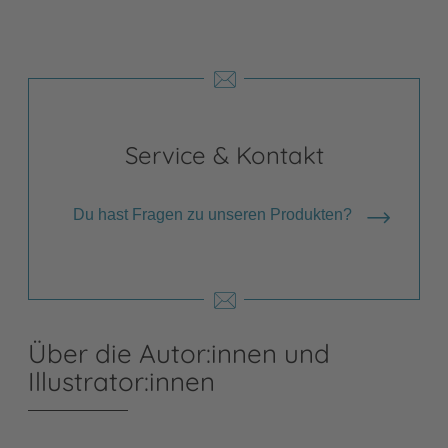
Service & Kontakt
Du hast Fragen zu unseren Produkten?
Über die Autor:innen und
Illustrator:innen