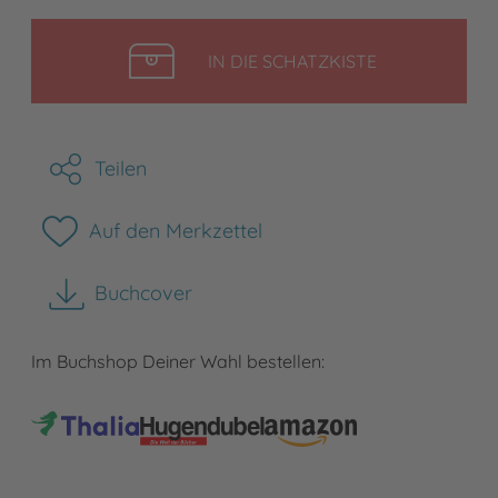
LEGEN
IN DIE SCHATZKISTE
Teilen
Auf den Merkzettel
Buchcover
herunterladen
Im Buchshop Deiner Wahl bestellen: