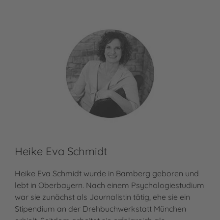
Heike Eva Schmidt
Heike Eva Schmidt wurde in Bamberg geboren und
lebt in Oberbayern. Nach einem Psychologiestudium
war sie zunächst als Journalistin tätig, ehe sie ein
Stipendium an der Drehbuchwerkstatt München