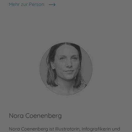
Mehr zur Person
Christoph Drösser
Nora Coenenberg
Nora Coenenberg ist Illustratorin, Infografikerin und