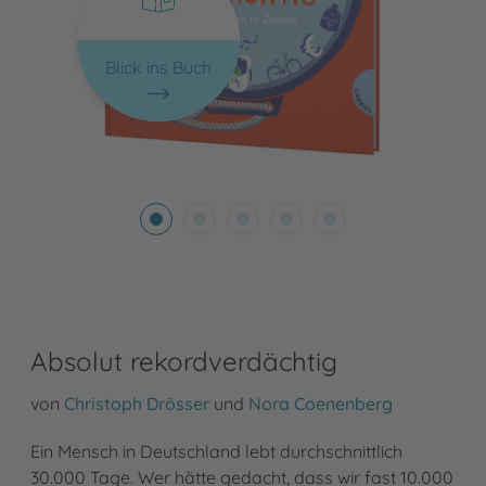
Blick ins Buch
Absolut rekordverdächtig
von
Christoph Drösser
und
Nora Coenenberg
Ein Mensch in Deutschland lebt durchschnittlich
30.000 Tage. Wer hätte gedacht, dass wir fast 10.000