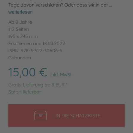
Tage davon verschlafen? Oder dass wir in der …
weiterlesen
Ab 8 Jahre
112 Seiten
195 x 245 mm
Erschienen am: 18.03.2022
ISBN: 978-3-522-30606-5
Gebunden
15,00 €
inkl. MwSt
Gratis-Lieferung ab 9 EUR *
Sofort lieferbar
LEGEN
IN DIE SCHATZKISTE