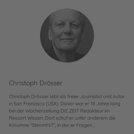
Christoph Drösser
Christoph Drösser lebt als freier Journalist und Autor
in San Francisco (USA). Davor war er 18 Jahre lang
bei der Wochenzeitung DIE ZEIT Redakteur im
Ressort Wissen. Dort schuf er unter anderem die
Kolumne "Stimmt's?“, in der er Fragen…