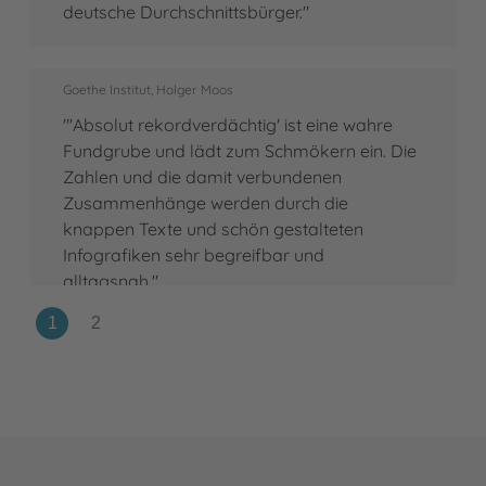
deutsche Durchschnittsbürger."
Goethe Institut, Holger Moos
"'Absolut rekordverdächtig' ist eine wahre
Fundgrube und lädt zum Schmökern ein. Die
Zahlen und die damit verbundenen
Zusammenhänge werden durch die
knappen Texte und schön gestalteten
Infografiken sehr begreifbar und
alltagsnah."