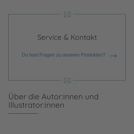
Service & Kontakt
Du hast Fragen zu unseren Produkten?
Über die Autor:innen und
Illustrator:innen