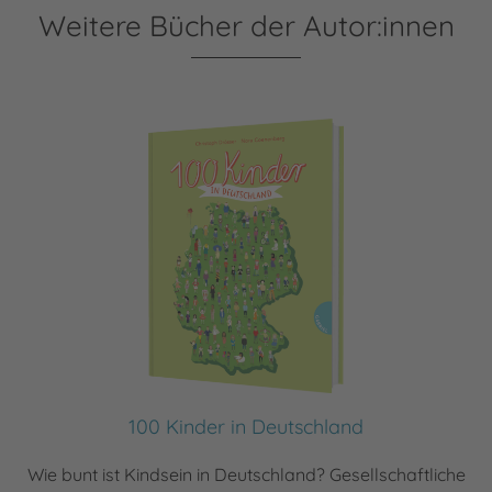
Weitere Bücher der Autor:innen
100 Kinder in Deutschland
Wie bunt ist Kindsein in Deutschland? Gesellschaftliche