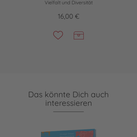
Vielfalt und Diversität
16,00 €
Das könnte Dich auch
interessieren