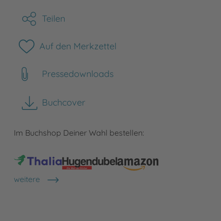
Teilen
Auf den Merkzettel
Pressedownloads
Buchcover
herunterladen
Im Buchshop Deiner Wahl bestellen:
weitere
Shops anzeigen