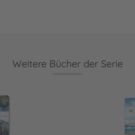
Weitere Bücher der Serie