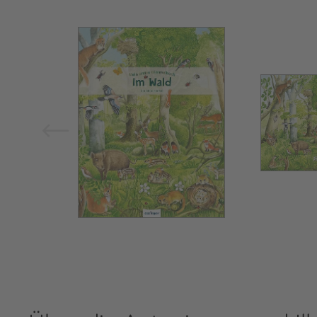
Bild vergrößern