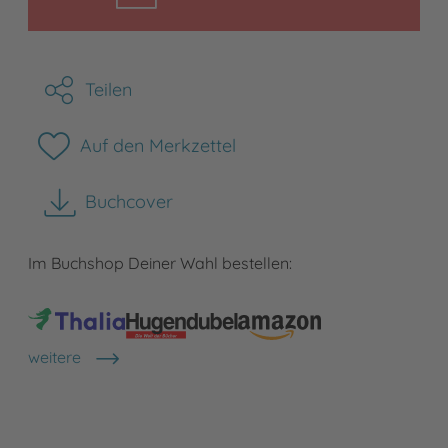
Teilen
Auf den Merkzettel
Buchcover
herunterladen
Im Buchshop Deiner Wahl bestellen:
weitere
Shops anzeigen