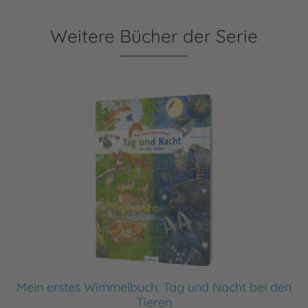
Weitere Bücher der Serie
Mein erstes Wimmelbuch: Tag und Nacht bei den
Tieren