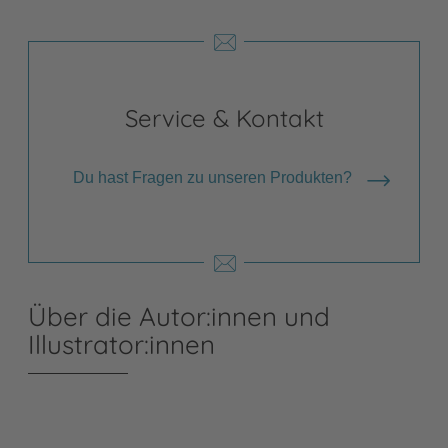
Service & Kontakt
Du hast Fragen zu unseren Produkten?
Über die Autor:innen und
Illustrator:innen