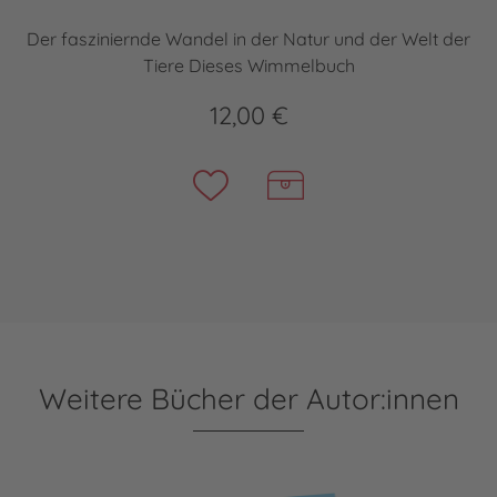
Der fasziniernde Wandel in der Natur und der Welt der
Tiere Dieses Wimmelbuch
12,00 €
Weitere Bücher der Autor:innen