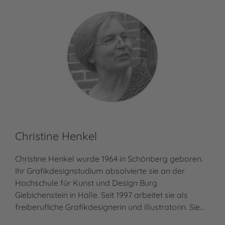
Christine Henkel
Christine Henkel wurde 1964 in Schönberg geboren.
Ihr Grafikdesignstudium absolvierte sie an der
Hochschule für Kunst und Design Burg
Giebichenstein in Halle. Seit 1997 arbeitet sie als
freiberufliche Grafikdesignerin und Illustratorin. Sie…