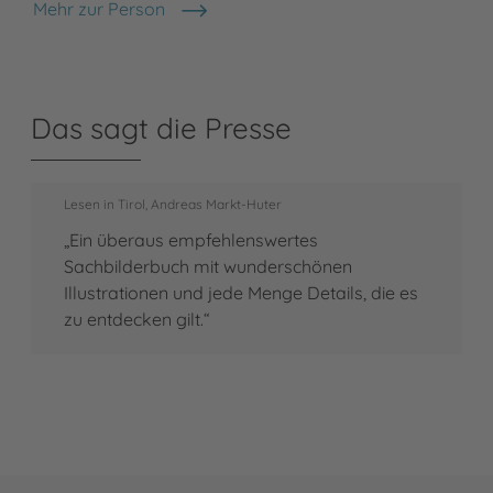
Mehr zur Person
Christine Henkel
Das sagt die Presse
Lesen in Tirol, Andreas Markt-Huter
„Ein überaus empfehlenswertes
Sachbilderbuch mit wunderschönen
Illustrationen und jede Menge Details, die es
zu entdecken gilt.“