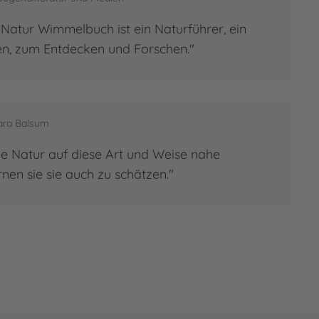
Natur Wimmelbuch ist ein Naturführer, ein
n, zum Entdecken und Forschen."
bara Balsum
e Natur auf diese Art und Weise nahe
rnen sie sie auch zu schätzen."