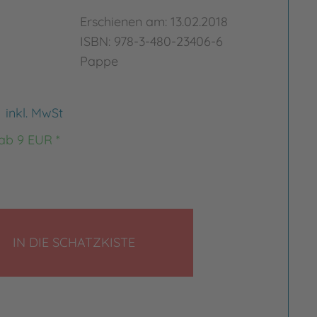
Erschienen am: 13.02.2018
ISBN: 978-3-480-23406-6
Pappe
€
inkl. MwSt
 ab 9 EUR *
LEGEN
IN DIE SCHATZKISTE