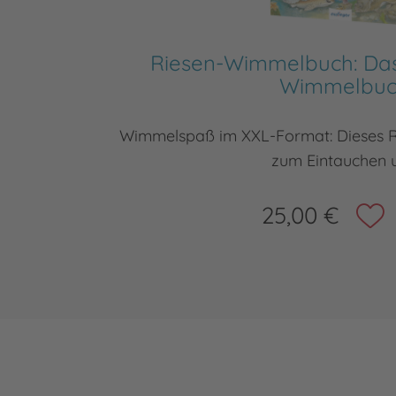
Riesen-Wimmelbuch: Das
Wimmelbu
Wimmelspaß im XXL-Format: Dieses 
zum Eintauchen 
25,00 €