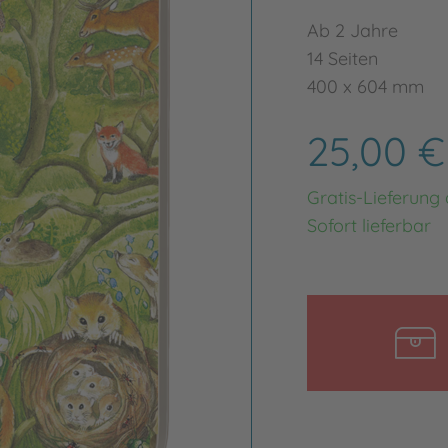
Ab 2 Jahre
14 Seiten
400 x 604 mm
25,00 
Gratis-Lieferung
Sofort lieferbar