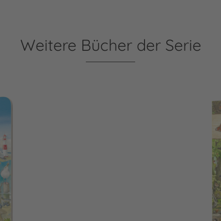
Weitere Bücher der Serie