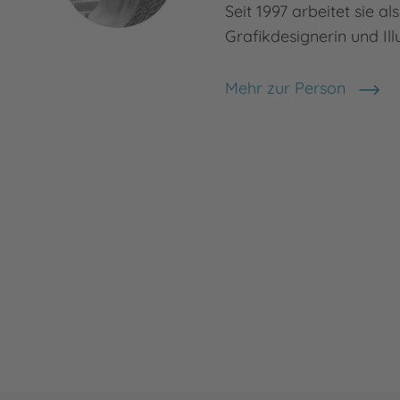
Seit 1997 arbeitet sie al
Grafikdesignerin und Illu
Mehr zur Person
Christine Henkel