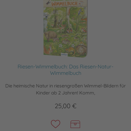
Riesen-Wimmelbuch: Das Riesen-Natur-
Wimmelbuch
Die heimische Natur in riesengroßen Wimmel-Bildern für
Kinder ab 2 Jahren! Komm,
25,00 €