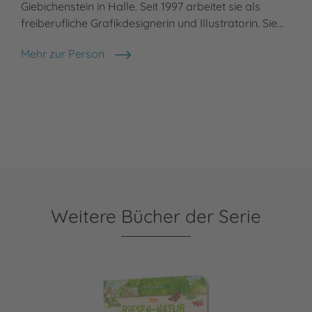
Giebichenstein in Halle. Seit 1997 arbeitet sie als
freiberufliche Grafikdesignerin und Illustratorin. Sie…
Mehr zur Person
Christine Henkel
Weitere Bücher der Serie