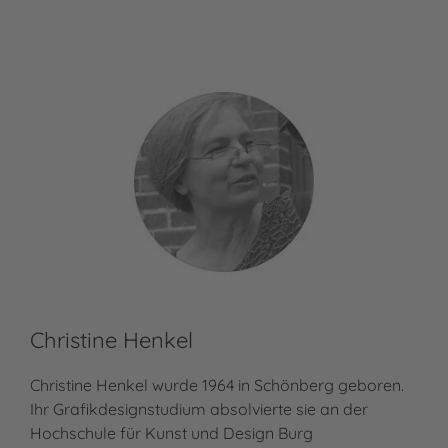
Christine Henkel
Christine Henkel wurde 1964 in Schönberg geboren.
Ihr Grafikdesignstudium absolvierte sie an der
Hochschule für Kunst und Design Burg