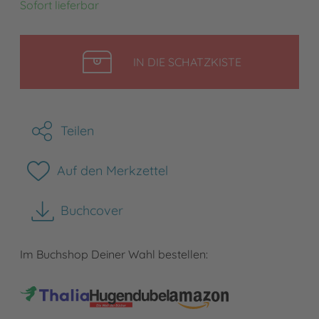
Sofort lieferbar
LEGEN
IN DIE SCHATZKISTE
Teilen
Auf den Merkzettel
Buchcover
herunterladen
Im Buchshop Deiner Wahl bestellen: