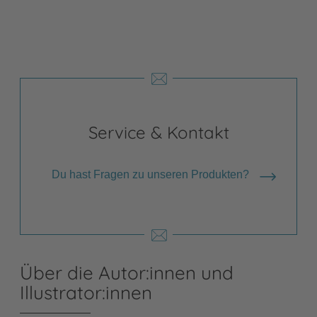
Service & Kontakt
Du hast Fragen zu unseren Produkten?
Über die Autor:innen und
Illustrator:innen