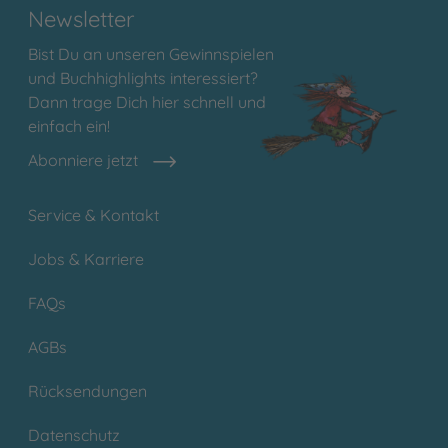
Newsletter
Bist Du an unseren Gewinnspielen
und Buchhighlights interessiert?
Dann trage Dich hier schnell und
einfach ein!
Abonniere jetzt
Service & Kontakt
Jobs & Karriere
FAQs
AGBs
Rücksendungen
Datenschutz