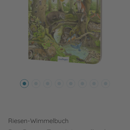
Riesen-Wimmelbuch