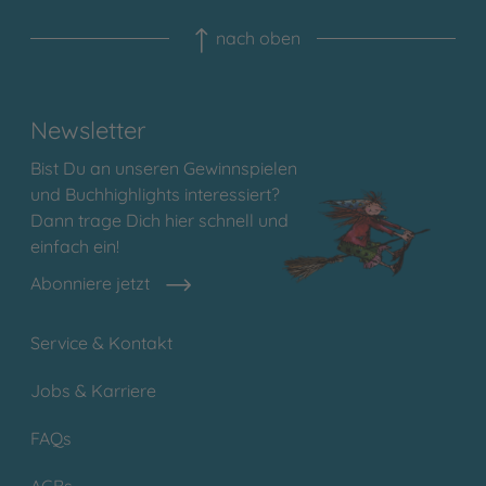
nach oben
Newsletter
Bist Du an unseren Gewinnspielen
und Buchhighlights interessiert?
Dann trage Dich hier schnell und
einfach ein!
Abonniere jetzt
Service & Kontakt
Jobs & Karriere
FAQs