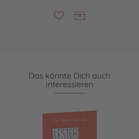
Das könnte Dich auch
interessieren