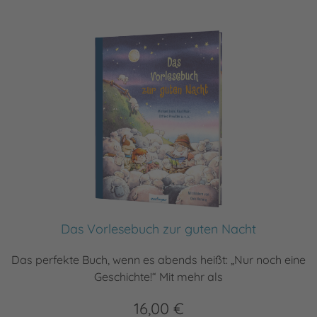
Das Vorlesebuch zur guten Nacht
Das perfekte Buch, wenn es abends heißt: „Nur noch eine
Geschichte!“ Mit mehr als
16,00 €