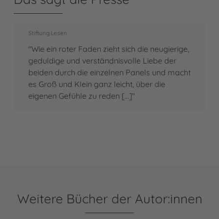
Stiftung Lesen
"Wie ein roter Faden zieht sich die neugierige,
geduldige und verständnisvolle Liebe der
beiden durch die einzelnen Panels und macht
es Groß und Klein ganz leicht, über die
eigenen Gefühle zu reden [...]"
Weitere Bücher der Autor:innen