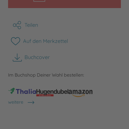
Teilen
Auf den Merkzettel
Buchcover
herunterladen
Im Buchshop Deiner Wahl bestellen:
weitere
Shops anzeigen