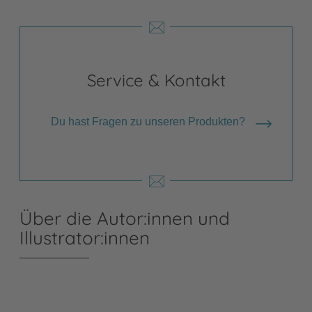
Service & Kontakt
Du hast Fragen zu unseren Produkten?
Über die Autor:innen und
Illustrator:innen