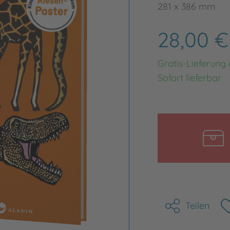
281 x 386 mm
28,00 
Gratis-Lieferung
Sofort lieferbar
Teilen