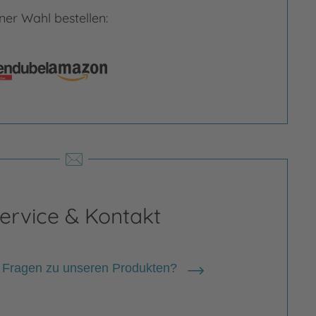
er Wahl bestellen:
rgrößern
Bild vergrößern
ervice & Kontakt
 Fragen zu unseren Produkten?