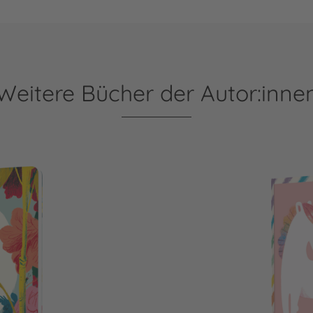
Weitere Bücher der Autor:inne