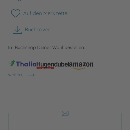
Auf den Merkzettel
Buchcover
herunterladen
Im Buchshop Deiner Wahl bestellen:
weitere
Shops anzeigen