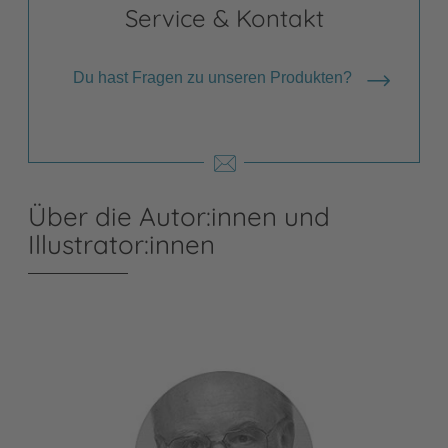
Service & Kontakt
Du hast Fragen zu unseren Produkten?
Über die Autor:innen und
Illustrator:innen