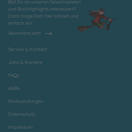
Bist Du an unseren Gewinnspielen
und Buchhighlights interessiert?
Dann trage Dich hier schnell und
einfach ein!
Abonniere jetzt
Service & Kontakt
Jobs & Karriere
FAQs
AGBs
Rücksendungen
Datenschutz
Impressum