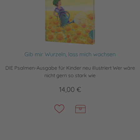
Gib mir Wurzeln, lass mich wachsen
DIE Psalmen-Ausgabe für Kinder neu illustriert Wer wäre
nicht gern so stark wie
14,00 €