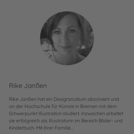
Rike Janßen
Rike Janßen hat ein Designstudium absolviert und
an der Hochschule für Künste in Bremen mit dem
Schwerpunkt Illustration studiert. Inzwischen arbeitet
sie erfolgreich als Illustratorin im Bereich Bilder- und
Kinderbuch. Mit ihrer Familie…