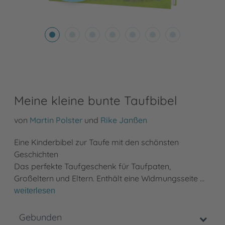
Meine kleine bunte Taufbibel
von
Martin Polster
und
Rike Janßen
Eine Kinderbibel zur Taufe mit den schönsten
Geschichten
Das perfekte Taufgeschenk für Taufpaten,
Großeltern und Eltern. Enthält eine Widmungsseite …
weiterlesen
Gebunden