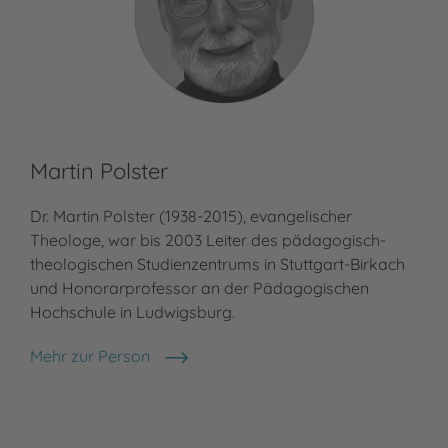
Martin Polster
Dr. Martin Polster (1938-2015), evangelischer
Theologe, war bis 2003 Leiter des pädagogisch-
theologischen Studienzentrums in Stuttgart-Birkach
und Honorarprofessor an der Pädagogischen
Hochschule in Ludwigsburg.
Mehr zur Person
Martin Polster