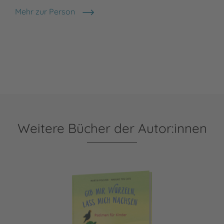
Mehr zur Person
Rike Janßen
Weitere Bücher der Autor:innen