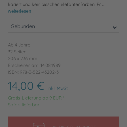
kariert und kein bisschen elefantenfarben. Er …
weiterlesen
Gebunden
Ab 4 Jahre
32 Seiten
206 x 236 mm
Erschienen am: 14.08.1989
ISBN: 978-3-522-43202-3
14,00 €
inkl. MwSt
Gratis-Lieferung ab 9 EUR *
Sofort lieferbar