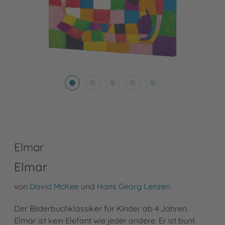
Elmar
Elmar
von
David McKee
und
Hans Georg Lenzen
Der Bilderbuchklassiker für Kinder ab 4 Jahren.
Elmar ist kein Elefant wie jeder andere. Er ist bunt