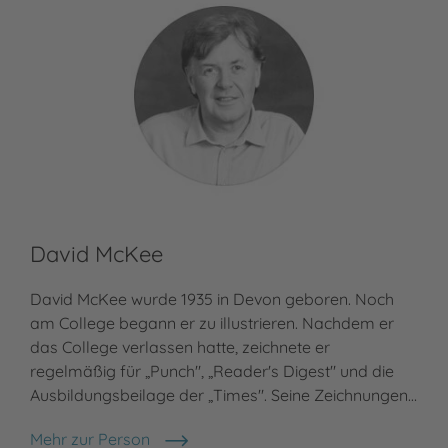
David McKee
David McKee wurde 1935 in Devon geboren. Noch
am College begann er zu illustrieren. Nachdem er
das College verlassen hatte, zeichnete er
regelmäßig für „Punch", „Reader's Digest" und die
Ausbildungsbeilage der „Times". Seine Zeichnungen…
Mehr zur Person