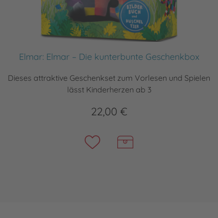
Elmar: Elmar – Die kunterbunte Geschenkbox
Dieses attraktive Geschenkset zum Vorlesen und Spielen
lässt Kinderherzen ab 3
22,00 €