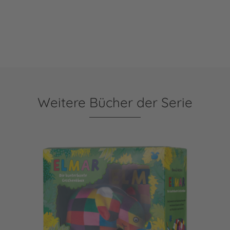
Weitere Bücher der Serie