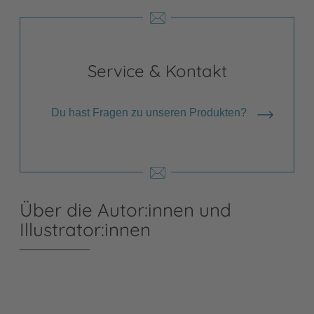
Service & Kontakt
Du hast Fragen zu unseren Produkten?
Über die Autor:innen und
Illustrator:innen