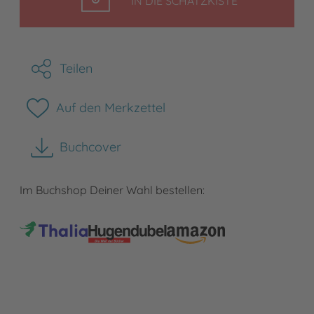
LEGEN
IN DIE SCHATZKISTE
Teilen
Auf den Merkzettel
Buchcover
herunterladen
Im Buchshop Deiner Wahl bestellen: