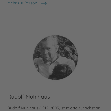
Mehr zur Person
Anne Mühlhaus
Rudolf Mühlhaus
Rudolf Mühlhaus (1912-2003) studierte zunächst an