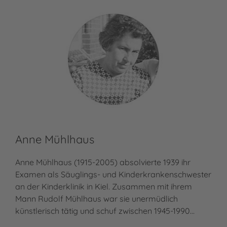
Anne Mühlhaus
Anne Mühlhaus (1915-2005) absolvierte 1939 ihr
Examen als Säuglings- und Kinderkrankenschwester
an der Kinderklinik in Kiel. Zusammen mit ihrem
Mann Rudolf Mühlhaus war sie unermüdlich
künstlerisch tätig und schuf zwischen 1945-1990…