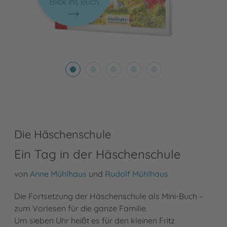
Blick ins Buch
Die Häschenschule
Ein Tag in der Häschenschule
von
Anne Mühlhaus
und
Rudolf Mühlhaus
Die Fortsetzung der Häschenschule als Mini-Buch –
zum Vorlesen für die ganze Familie.
Um sieben Uhr heißt es für den kleinen Fritz