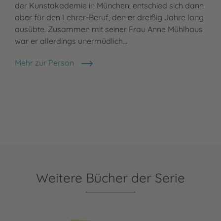
der Kunstakademie in München, entschied sich dann
aber für den Lehrer-Beruf, den er dreißig Jahre lang
ausübte. Zusammen mit seiner Frau Anne Mühlhaus
war er allerdings unermüdlich…
Mehr zur Person
Rudolf Mühlhaus
Weitere Bücher der Serie