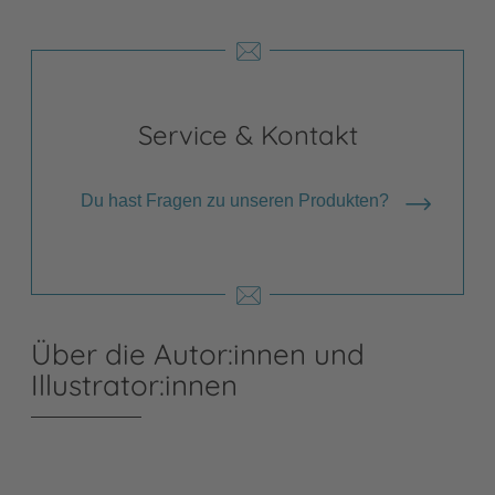
Service & Kontakt
Du hast Fragen zu unseren Produkten?
Über die Autor:innen und
Illustrator:innen