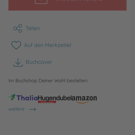
Teilen
Auf den Merkzettel
Buchcover
herunterladen
Im Buchshop Deiner Wahl bestellen:
weitere
Shops anzeigen