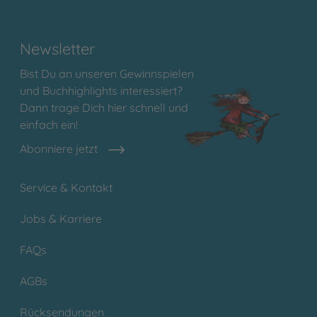
Newsletter
Bist Du an unseren Gewinnspielen
und Buchhighlights interessiert?
Dann trage Dich hier schnell und
einfach ein!
Abonniere jetzt
Service & Kontakt
Jobs & Karriere
FAQs
AGBs
Rücksendungen