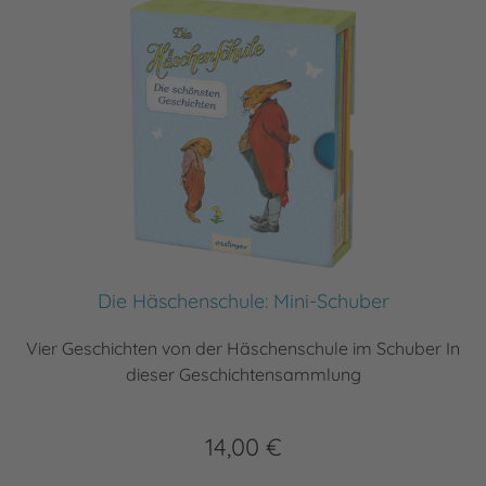
Die Häschenschule: Mini-Schuber
Vier Geschichten von der Häschenschule im Schuber In
dieser Geschichtensammlung
14,00 €