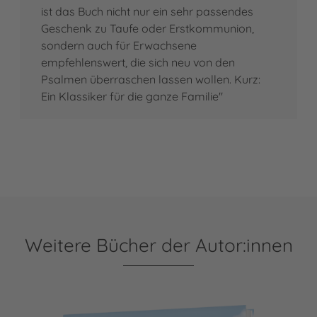
ist das Buch nicht nur ein sehr passendes
Geschenk zu Taufe oder Erstkommunion,
sondern auch für Erwachsene
empfehlenswert, die sich neu von den
Psalmen überraschen lassen wollen. Kurz:
Ein Klassiker für die ganze Familie"
Weitere Bücher der Autor:innen