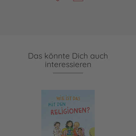
Das könnte Dich auch
interessieren
Wie ist das mit den Religionen?