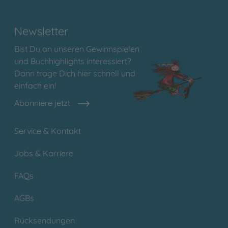
Newsletter
Bist Du an unseren Gewinnspielen
und Buchhighlights interessiert?
Dann trage Dich hier schnell und
einfach ein!
Abonniere jetzt
Service & Kontakt
Jobs & Karriere
FAQs
AGBs
Rücksendungen