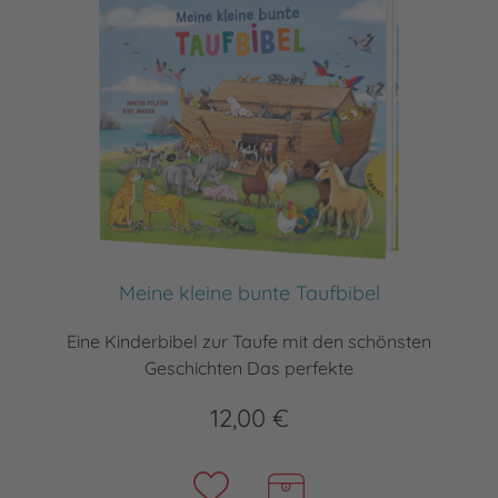
Meine kleine bunte Taufbibel
Eine Kinderbibel zur Taufe mit den schönsten
Geschichten Das perfekte
12,00 €