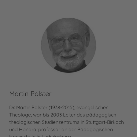
Martin Polster
Dr. Martin Polster (1938-2015), evangelischer
Theologe, war bis 2003 Leiter des pädagogisch-
theologischen Studienzentrums in Stuttgart-Birkach
und Honorarprofessor an der Pädagogischen
Hochschule in Ludwigsburg.