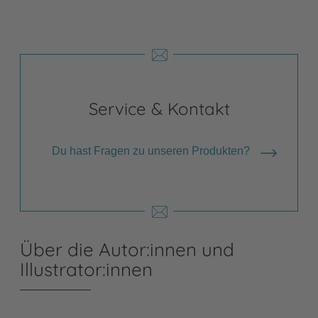
Service & Kontakt
Du hast Fragen zu unseren Produkten?
Über die Autor:innen und
Illustrator:innen