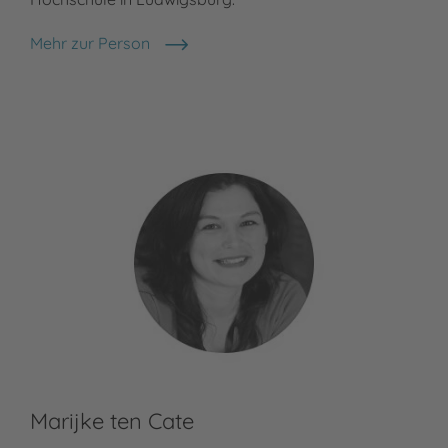
Mehr zur Person
Martin Polster
Marijke ten Cate