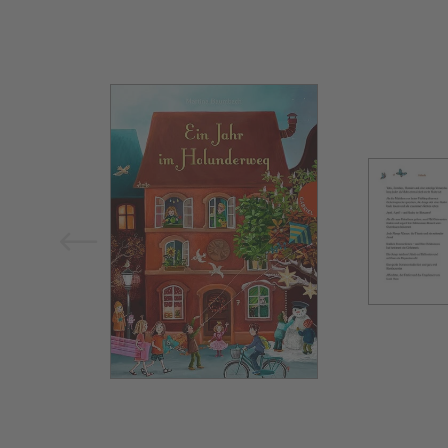
Bild vergrößern