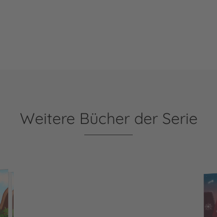
Weitere Bücher der Serie