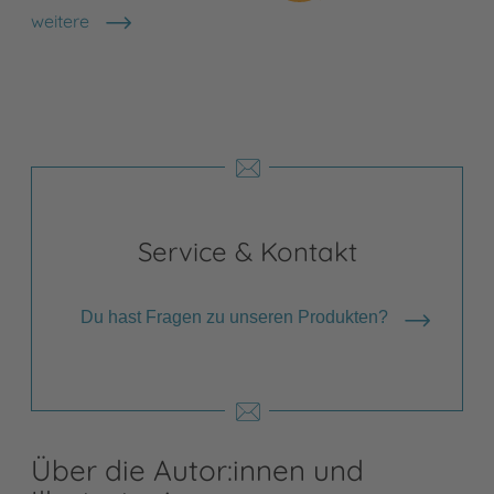
weitere
Shops anzeigen
Service & Kontakt
Du hast Fragen zu unseren Produkten?
Über die Autor:innen und