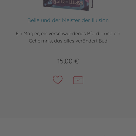
Belle und der Meister der Illusion
Ein Magier, ein verschwundenes Pferd – und ein
Geheimnis, das alles verändert Bud
15,00 €