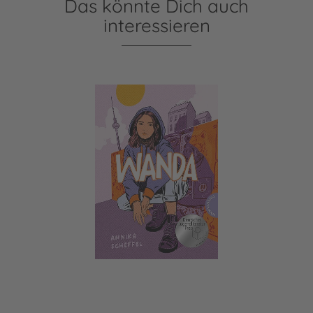
Das könnte Dich auch
interessieren
Wanda