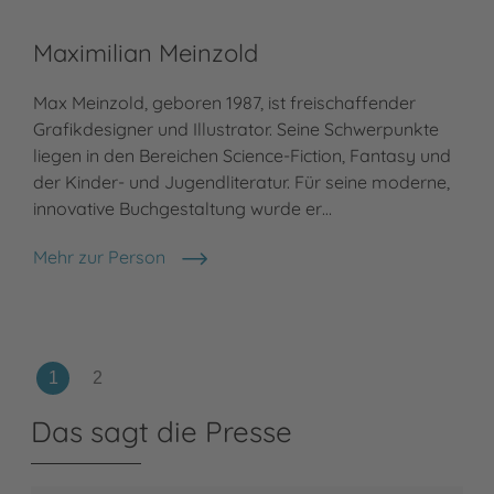
Maximilian Meinzold
Max Meinzold, geboren 1987, ist freischaffender
Grafikdesigner und Illustrator. Seine Schwerpunkte
liegen in den Bereichen Science-Fiction, Fantasy und
der Kinder- und Jugendliteratur. Für seine moderne,
innovative Buchgestaltung wurde er…
Mehr zur Person
Maximilian Meinzold
Das sagt die Presse