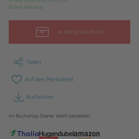
Sofort lieferbar
LEGEN
IN DIE SCHATZKISTE
Teilen
Auf den Merkzettel
Buchcover
herunterladen
Im Buchshop Deiner Wahl bestellen: