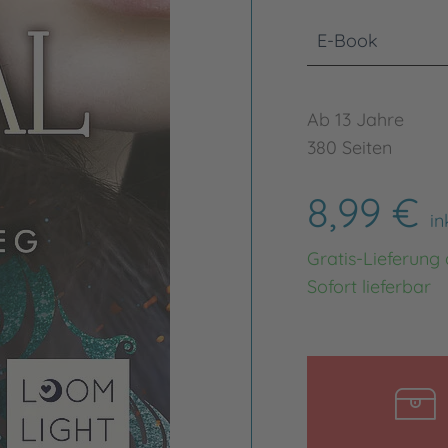
E-Book
Ab 13 Jahre
380 Seiten
8,99 €
in
Gratis-Lieferung
Sofort lieferbar