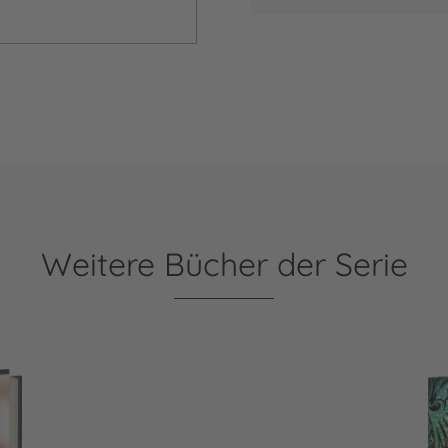
Weitere Bücher der Serie