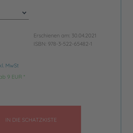
Erschienen am: 30.04.2021
ISBN: 978-3-522-65482-1
kl. MwSt
 ab 9 EUR *
LEGEN
IN DIE SCHATZKISTE