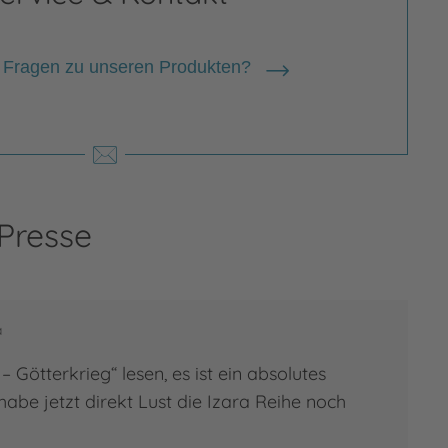
 Fragen zu unseren Produkten?
 Presse
a
– Götterkrieg“ lesen, es ist ein absolutes
habe jetzt direkt Lust die Izara Reihe noch