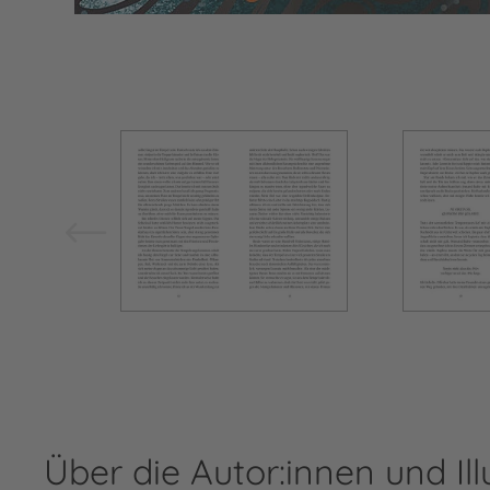
Bild vergrößern
Über die Autor:innen und Ill