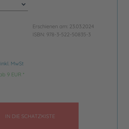
Erschienen am: 23.03.2024
ISBN: 978-3-522-50835-3
€
inkl. MwSt
 ab 9 EUR *
LEGEN
IN DIE SCHATZKISTE