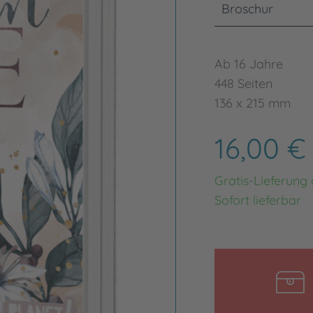
Broschur
Ab 16 Jahre
448 Seiten
136 x 215 mm
16,00 
Gratis-Lieferung
Sofort lieferbar