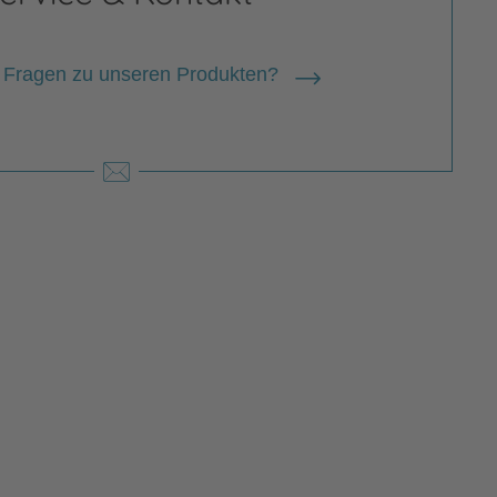
 Fragen zu unseren Produkten?