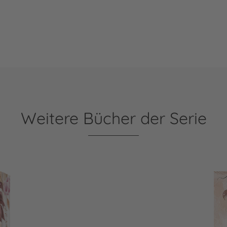
Weitere Bücher der Serie