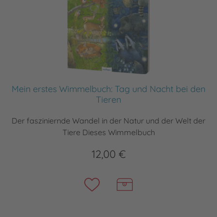
Mein erstes Wimmelbuch: Tag und Nacht bei den
Tieren
Der fasziniernde Wandel in der Natur und der Welt der
Tiere Dieses Wimmelbuch
12,00 €