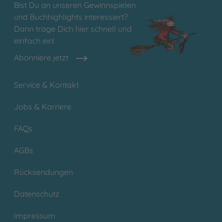
Bist Du an unseren Gewinnspielen
und Buchhighlights interessiert?
Dann trage Dich hier schnell und
einfach ein!
Abonniere jetzt
Service & Kontakt
Jobs & Karriere
FAQs
AGBs
Rücksendungen
Datenschutz
Impressum