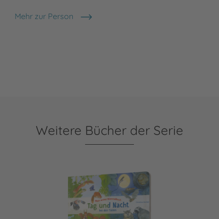
Mehr zur Person
Christine Henkel
Weitere Bücher der Serie