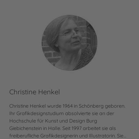
Christine Henkel
Christine Henkel wurde 1964 in Schönberg geboren.
Ihr Grafikdesignstudium absolvierte sie an der
Hochschule für Kunst und Design Burg
Giebichenstein in Halle. Seit 1997 arbeitet sie als
freiberufliche Grafikdesignerin und Illustratorin. Sie…