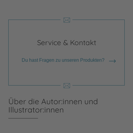
Service & Kontakt
Du hast Fragen zu unseren Produkten?
Über die Autor:innen und
Illustrator:innen