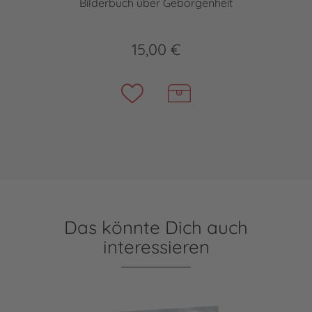
Bilderbuch über Geborgenheit
15,00 €
Das könnte Dich auch
interessieren