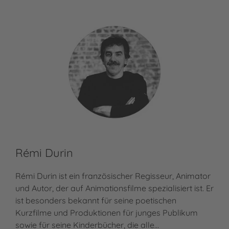
Rémi Durin
Rémi Durin ist ein französischer Regisseur, Animator
und Autor, der auf Animationsfilme spezialisiert ist. Er
ist besonders bekannt für seine poetischen
Kurzfilme und Produktionen für junges Publikum
sowie für seine Kinderbücher, die alle…