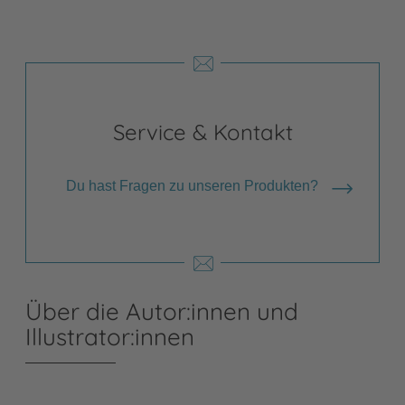
Service & Kontakt
Du hast Fragen zu unseren Produkten?
Über die Autor:innen und
Illustrator:innen