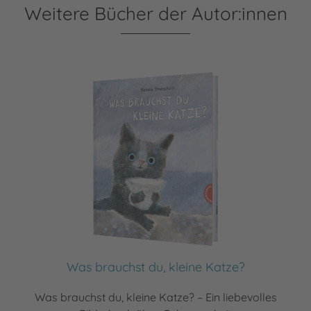
Weitere Bücher der Autor:innen
Was brauchst du, kleine Katze?
Was brauchst du, kleine Katze? – Ein liebevolles