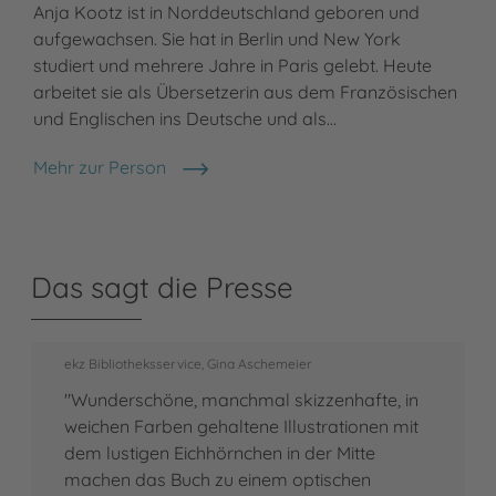
Anja Kootz ist in Norddeutschland geboren und
aufgewachsen. Sie hat in Berlin und New York
studiert und mehrere Jahre in Paris gelebt. Heute
arbeitet sie als Übersetzerin aus dem Französischen
und Englischen ins Deutsche und als…
Mehr zur Person
Anja Kootz
Das sagt die Presse
ekz Bibliotheksservice, Gina Aschemeier
"Wunderschöne, manchmal skizzenhafte, in
weichen Farben gehaltene Illustrationen mit
dem lustigen Eichhörnchen in der Mitte
machen das Buch zu einem optischen