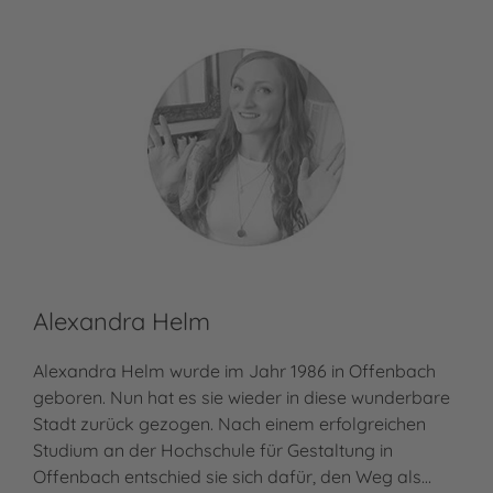
Alexandra Helm
Alexandra Helm wurde im Jahr 1986 in Offenbach
geboren. Nun hat es sie wieder in diese wunderbare
Stadt zurück gezogen. Nach einem erfolgreichen
Studium an der Hochschule für Gestaltung in
Offenbach entschied sie sich dafür, den Weg als…