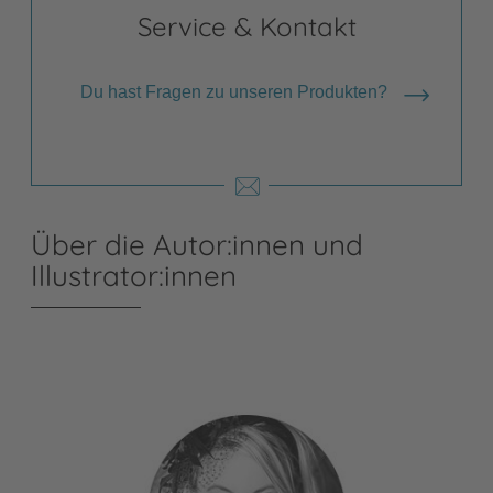
Service & Kontakt
Du hast Fragen zu unseren Produkten?
Über die Autor:innen und
Illustrator:innen