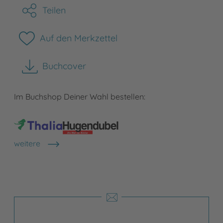
Teilen
Auf den Merkzettel
Buchcover
herunterladen
Im Buchshop Deiner Wahl bestellen:
weitere
Shops anzeigen