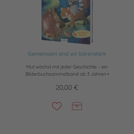
Gemeinsam sind wir bärenstark
Mut wächst mit jeder Geschichte – ein
Bilderbuchsammelband ab 3 Jahren •
20,00 €