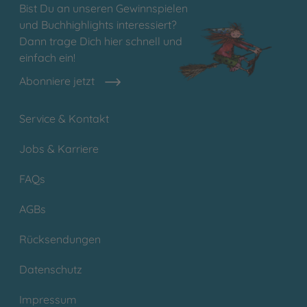
Bist Du an unseren Gewinnspielen
und Buchhighlights interessiert?
Dann trage Dich hier schnell und
einfach ein!
Abonniere jetzt
Service & Kontakt
Jobs & Karriere
FAQs
AGBs
Rücksendungen
Datenschutz
Impressum