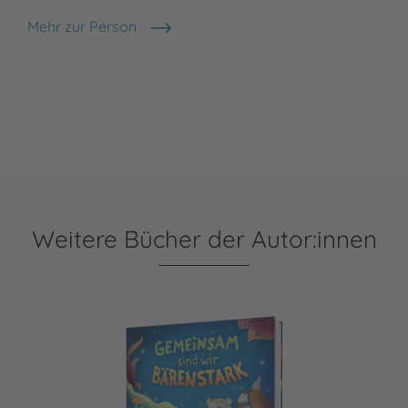
Mehr zur Person
Alexandra Helm
Weitere Bücher der Autor:innen