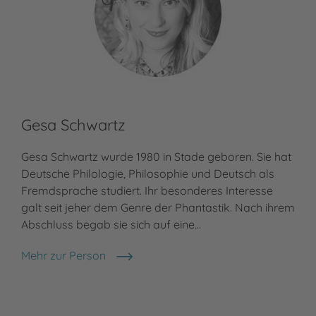
Gesa Schwartz
Gesa Schwartz wurde 1980 in Stade geboren. Sie hat
Deutsche Philologie, Philosophie und Deutsch als
Fremdsprache studiert. Ihr besonderes Interesse
galt seit jeher dem Genre der Phantastik. Nach ihrem
Abschluss begab sie sich auf eine…
Mehr zur Person
Gesa Schwartz