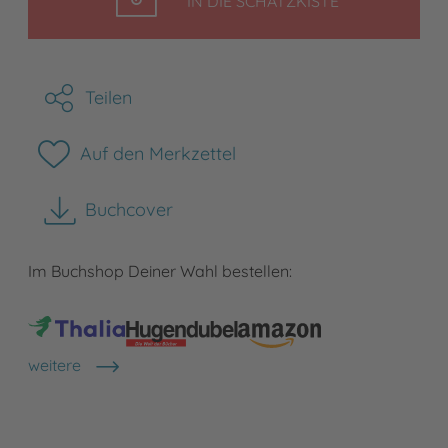
IN DIE SCHATZKISTE
Teilen
Auf den Merkzettel
Buchcover
herunterladen
Im Buchshop Deiner Wahl bestellen:
weitere
Shops anzeigen