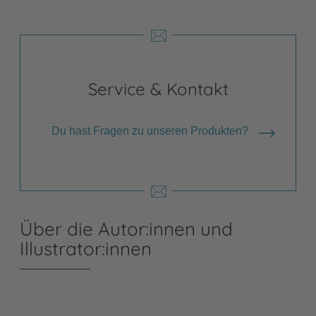
Service & Kontakt
Du hast Fragen zu unseren Produkten?
Über die Autor:innen und
Illustrator:innen