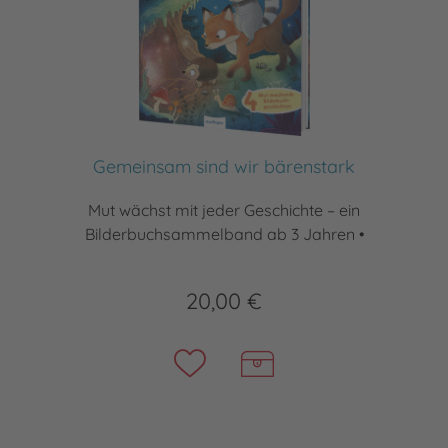
Gemeinsam sind wir bärenstark
Mut wächst mit jeder Geschichte – ein
Bilderbuchsammelband ab 3 Jahren •
20,00 €