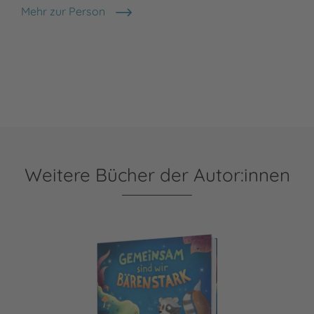
Mehr zur Person
Daniela Kulot
Weitere Bücher der Autor:innen