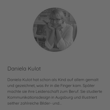
Daniela Kulot
Daniela Kulot hat schon als Kind auf allem gemalt
und gezeichnet, was ihr in die Finger kam. Später
machte sie ihre Leidenschaft zum Beruf. Sie studierte
Kommunikationsdesign in Augsburg und illustriert
seither zahlreiche Bilder- und…