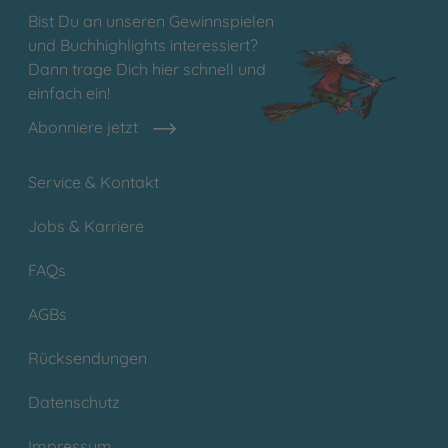
Bist Du an unseren Gewinnspielen
und Buchhighlights interessiert?
Dann trage Dich hier schnell und
einfach ein!
Abonniere jetzt
Service & Kontakt
Jobs & Karriere
FAQs
AGBs
Rücksendungen
Datenschutz
Impressum