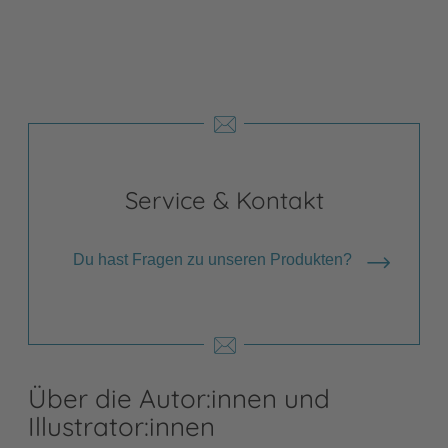
Service & Kontakt
Du hast Fragen zu unseren Produkten?
Über die Autor:innen und
Illustrator:innen