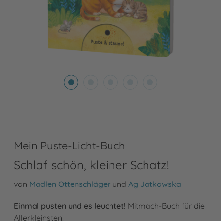
Mein Puste-Licht-Buch
Schlaf schön, kleiner Schatz!
von
Madlen Ottenschläger
und
Ag Jatkowska
Einmal pusten und es leuchtet!
Mitmach-Buch für die
Allerkleinsten!