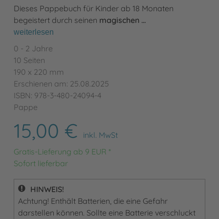
Dieses Pappebuch für Kinder ab 18 Monaten
begeistert durch seinen
magischen …
weiterlesen
0 - 2 Jahre
10 Seiten
190 x 220 mm
Erschienen am: 25.08.2025
ISBN: 978-3-480-24094-4
Pappe
15,00 €
inkl. MwSt
Gratis-Lieferung ab 9 EUR *
Sofort lieferbar
HINWEIS!
Achtung! Enthält Batterien, die eine Gefahr
darstellen können. Sollte eine Batterie verschluckt