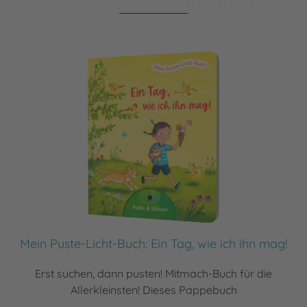
Mein Puste-Licht-Buch: Ein Tag, wie ich ihn mag!
Erst suchen, dann pusten! Mitmach-Buch für die
Allerkleinsten! Dieses Pappebuch