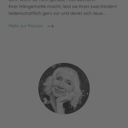
ihrer Hängematte macht, liest sie ihren zwei Kindern
leidenschaftlich gern vor und denkt sich neue…
Mehr zur Person
Madlen Ottenschläger