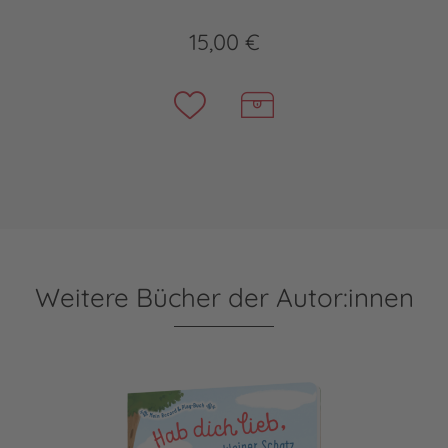
15,00 €
Weitere Bücher der Autor:innen