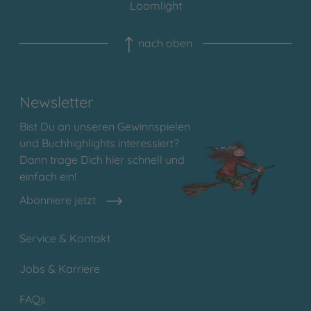
Loomlight
nach oben
Newsletter
Bist Du an unseren Gewinnspielen
und Buchhighlights interessiert?
Dann trage Dich hier schnell und
einfach ein!
Abonniere jetzt
Service & Kontakt
Jobs & Karriere
FAQs