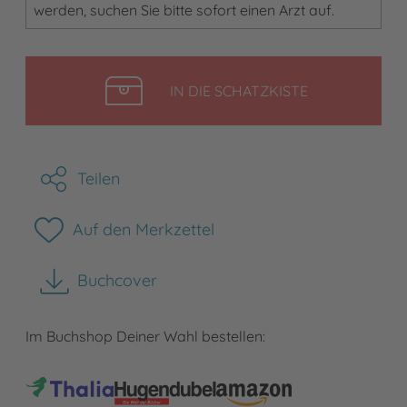
werden, suchen Sie bitte sofort einen Arzt auf.
LEGEN
IN DIE SCHATZKISTE
Teilen
Auf den Merkzettel
Buchcover
herunterladen
Im Buchshop Deiner Wahl bestellen: