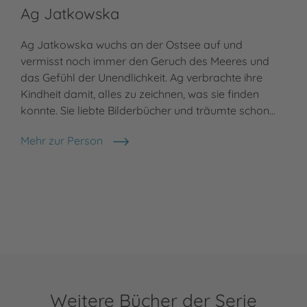
Ag Jatkowska
Ag Jatkowska wuchs an der Ostsee auf und
vermisst noch immer den Geruch des Meeres und
das Gefühl der Unendlichkeit. Ag verbrachte ihre
Kindheit damit, alles zu zeichnen, was sie finden
konnte. Sie liebte Bilderbücher und träumte schon…
Mehr zur Person
Ag Jatkowska
Weitere Bücher der Serie