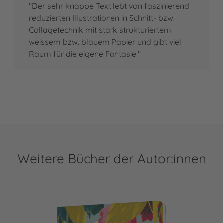
"Der sehr knappe Text lebt von faszinierend
reduzierten Illustrationen in Schnitt- bzw.
Collagetechnik mit stark strukturiertem
weissem bzw. blauem Papier und gibt viel
Raum für die eigene Fantasie."
Weitere Bücher der Autor:innen