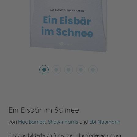
Ein Eisbär im Schnee
von
Mac Barnett
,
Shawn Harris
und
Ebi Naumann
Eisbärenbilderbuch für winterliche Vorlesestunden