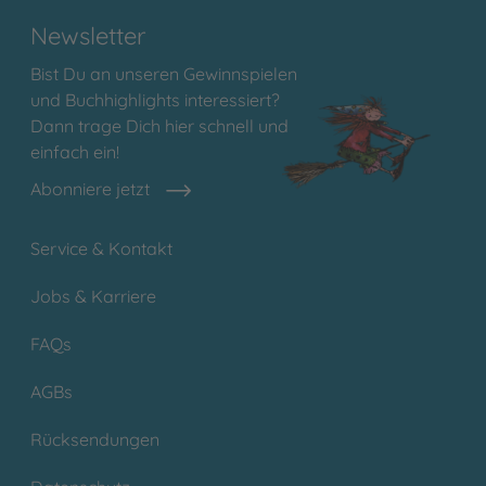
Newsletter
Bist Du an unseren Gewinnspielen
und Buchhighlights interessiert?
Dann trage Dich hier schnell und
einfach ein!
Abonniere jetzt
Service & Kontakt
Jobs & Karriere
FAQs
AGBs
Rücksendungen