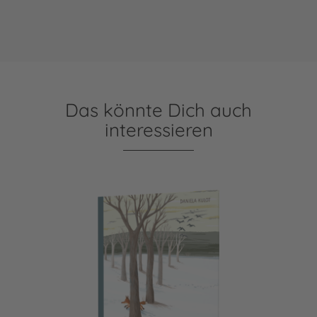
Das könnte Dich auch
interessieren
Im Winterwald