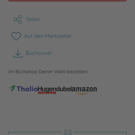
Teilen
Auf den Merkzettel
Buchcover
herunterladen
Im Buchshop Deiner Wahl bestellen: