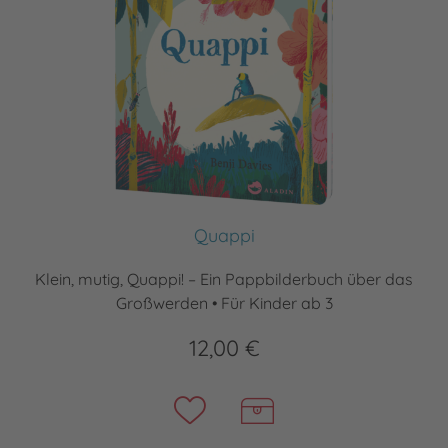
Quappi
Klein, mutig, Quappi! – Ein Pappbilderbuch über das
Großwerden • Für Kinder ab 3
12,00 €