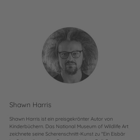
Shawn Harris
Shawn Harris ist ein preisgekrönter Autor von
Kinderbüchern. Das National Museum of Wildlife Art
zeichnete seine Scherenschnitt-Kunst zu "Ein Eisbär