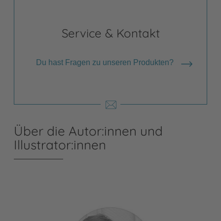
Service & Kontakt
Du hast Fragen zu unseren Produkten?
Über die Autor:innen und
Illustrator:innen