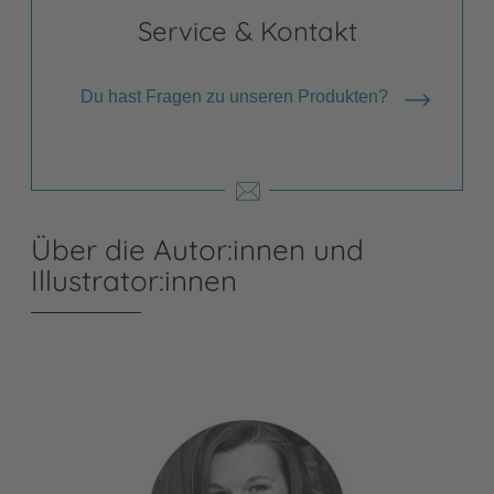
Service & Kontakt
Du hast Fragen zu unseren Produkten?
Über die Autor:innen und
Illustrator:innen