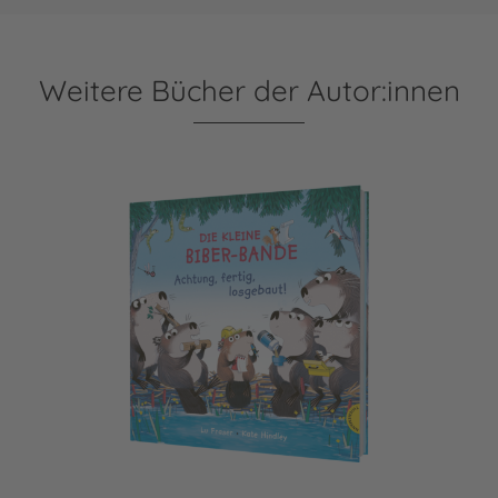
Weitere Bücher der Autor:innen
Die kleine Biber-Bande