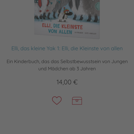
Elli, das kleine Yak 1: Elli, die Kleinste von allen
Ein Kinderbuch, das das Selbstbewusstsein von Jungen
und Mädchen ab 3 Jahren
14,00 €