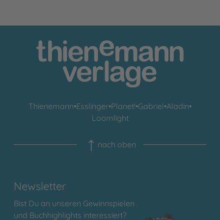
Thienemann
•
Esslinger
•
Planet!
•
Gabriel
•
Aladin
•
Loomlight
nach oben
Newsletter
Bist Du an unseren Gewinnspielen
und Buchhighlights interessiert?