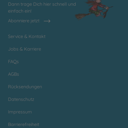
Dann trage Dich hier schnell und
einfach ein!
Abonniere jetzt
Service & Kontakt
Jobs & Karriere
FAQs
AGBs
Rücksendungen
Datenschutz
Impressum
Barrierefreiheit