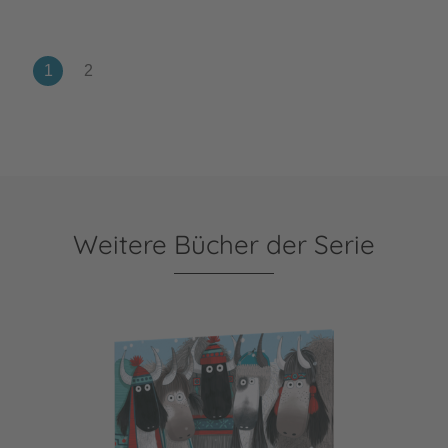
Weitere Bücher der Serie