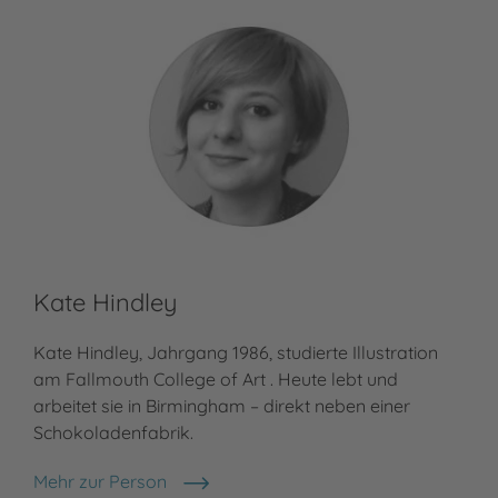
Kate Hindley
Kate Hindley, Jahrgang 1986, studierte Illustration
am Fallmouth College of Art . Heute lebt und
arbeitet sie in Birmingham – direkt neben einer
Schokoladenfabrik.
Mehr zur Person
Kate Hindley