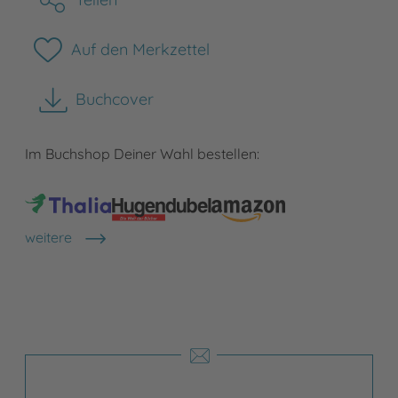
Auf den Merkzettel
Buchcover
herunterladen
Im Buchshop Deiner Wahl bestellen:
weitere
Shops anzeigen