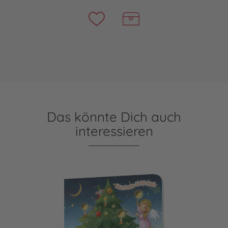
Das könnte Dich auch
interessieren