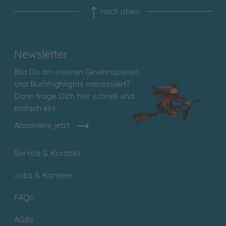
nach oben
Newsletter
Bist Du an unseren Gewinnspielen
und Buchhighlights interessiert?
Dann trage Dich hier schnell und
einfach ein!
Abonniere jetzt
Service & Kontakt
Jobs & Karriere
FAQs
AGBs