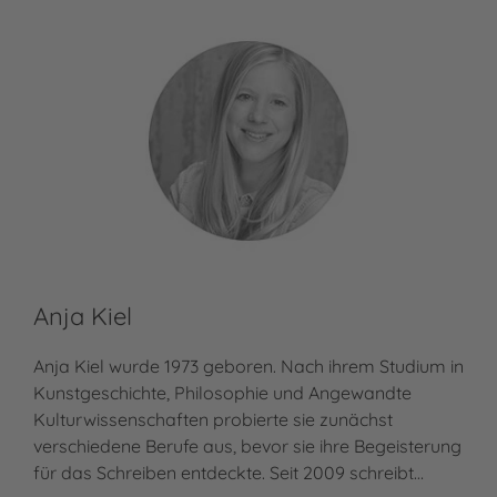
Anja Kiel
Anja Kiel wurde 1973 geboren. Nach ihrem Studium in
Kunstgeschichte, Philosophie und Angewandte
Kulturwissenschaften probierte sie zunächst
verschiedene Berufe aus, bevor sie ihre Begeisterung
für das Schreiben entdeckte. Seit 2009 schreibt…