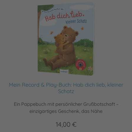
Mein Record & Play-Buch: Hab dich lieb, kleiner
Schatz
Ein Pappebuch mit persönlicher Grußbotschaft –
einzigartiges Geschenk, das Nähe
14,00 €