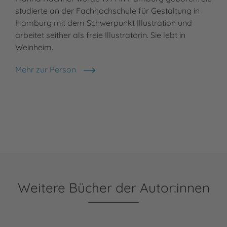
studierte an der Fachhochschule für Gestaltung in
Hamburg mit dem Schwerpunkt Illustration und
arbeitet seither als freie Illustratorin. Sie lebt in
Weinheim.
Mehr zur Person
Marina Rachner
Weitere Bücher der Autor:innen