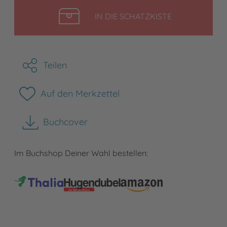
LEGEN
IN DIE SCHATZKISTE
Teilen
Auf den Merkzettel
Buchcover
herunterladen
Im Buchshop Deiner Wahl bestellen: