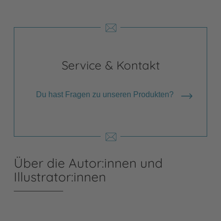
Service & Kontakt
Du hast Fragen zu unseren Produkten?
Über die Autor:innen und
Illustrator:innen