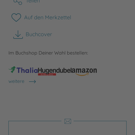
Teilen
Auf den Merkzettel
Buchcover
herunterladen
Im Buchshop Deiner Wahl bestellen:
weitere
Shops anzeigen