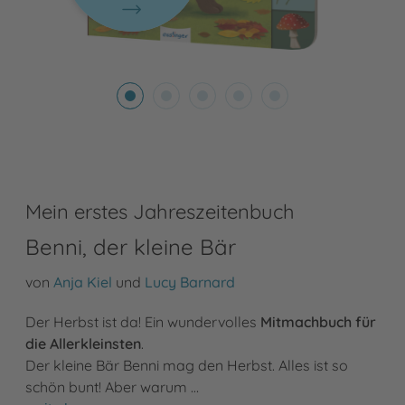
Mein erstes Jahreszeitenbuch
Benni, der kleine Bär
von
Anja Kiel
und
Lucy Barnard
Der Herbst ist da! Ein wundervolles
Mitmachbuch für
die Allerkleinsten
.
Der kleine Bär Benni mag den Herbst. Alles ist so
schön bunt! Aber warum …