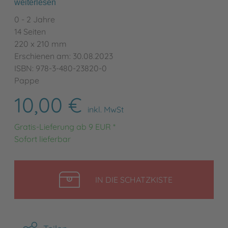
weiterlesen
0 - 2 Jahre
14 Seiten
220 x 210 mm
Erschienen am: 30.08.2023
ISBN: 978-3-480-23820-0
Pappe
10,00 €
inkl. MwSt
Gratis-Lieferung ab 9 EUR *
Sofort lieferbar
LEGEN
IN DIE SCHATZKISTE