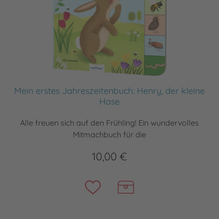
Mein erstes Jahreszeitenbuch: Henry, der kleine
Hase
Alle freuen sich auf den Frühling! Ein wundervolles
Mitmachbuch für die
10,00 €