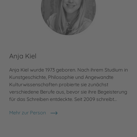
Anja Kiel
Anja Kiel wurde 1973 geboren. Nach ihrem Studium in
Kunstgeschichte, Philosophie und Angewandte
Kulturwissenschaften probierte sie zunächst
verschiedene Berufe aus, bevor sie ihre Begeisterung
für das Schreiben entdeckte. Seit 2009 schreibt…
Mehr zur Person
Anja Kiel