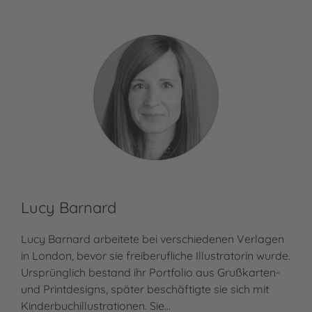
Lucy Barnard
Lucy Barnard arbeitete bei verschiedenen Verlagen
in London, bevor sie freiberufliche Illustratorin wurde.
Ursprünglich bestand ihr Portfolio aus Grußkarten-
und Printdesigns, später beschäftigte sie sich mit
Kinderbuchillustrationen. Sie…