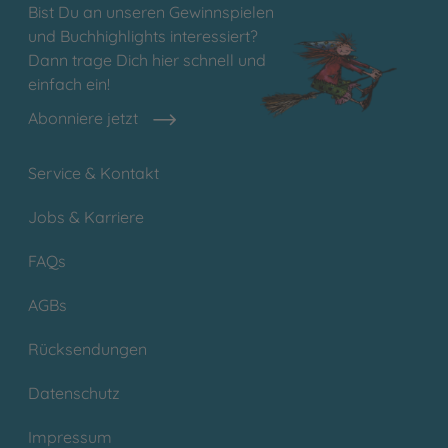
Bist Du an unseren Gewinnspielen
und Buchhighlights interessiert?
Dann trage Dich hier schnell und
einfach ein!
Abonniere jetzt
Service & Kontakt
Jobs & Karriere
FAQs
AGBs
Rücksendungen
Datenschutz
Impressum