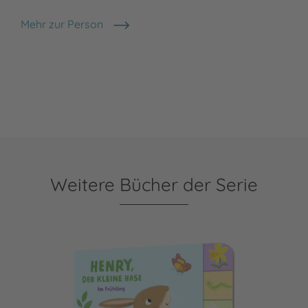
Mehr zur Person
Lucy Barnard
Weitere Bücher der Serie