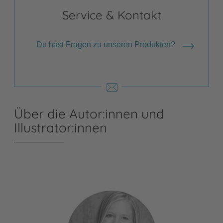
Service & Kontakt
Du hast Fragen zu unseren Produkten?
Über die Autor:innen und
Illustrator:innen