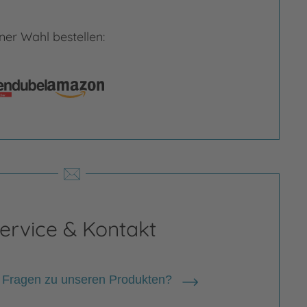
er Wahl bestellen:
rgrößern
Bild vergrößern
ervice & Kontakt
 Fragen zu unseren Produkten?