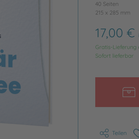
40 Seiten
215 x 285 mm
17,00 €
Gratis-Lieferung
Sofort lieferbar
Teilen