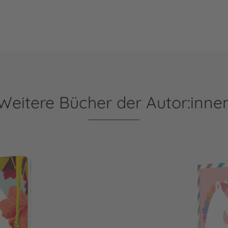
Weitere Bücher der Autor:inne