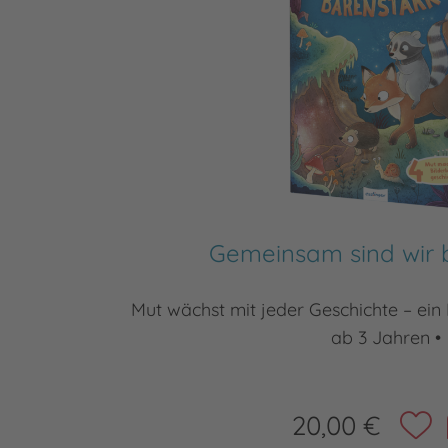
Gemeinsam sind wir 
Mut wächst mit jeder Geschichte – ei
ab 3 Jahren •
20,00 €