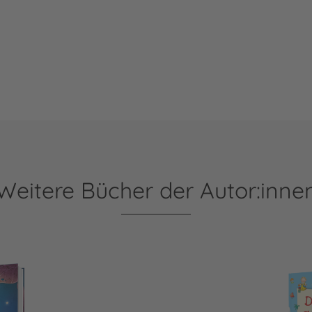
Weitere Bücher der Autor:inne