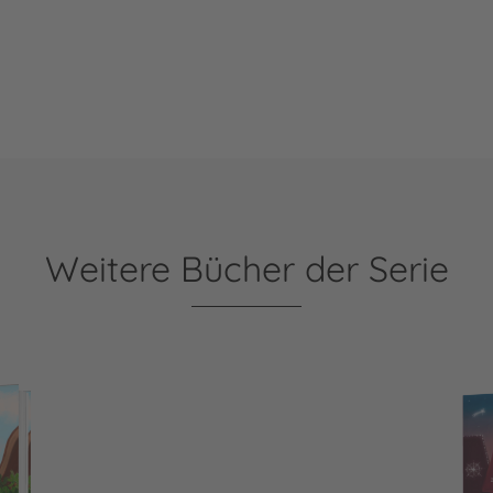
Weitere Bücher der Serie