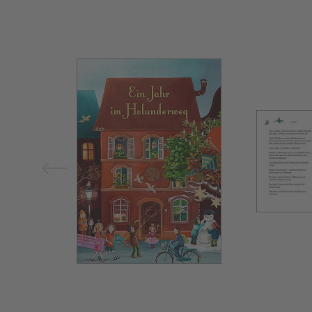
Bild vergrößern