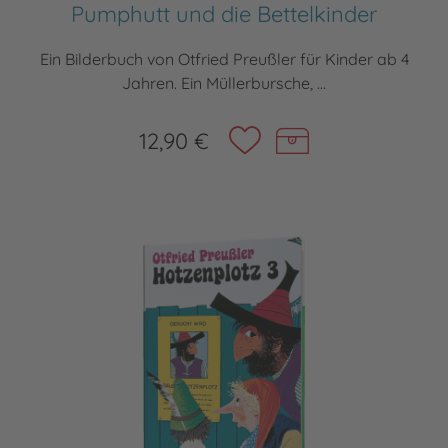
Pumphutt und die Bettelkinder
Ein Bilderbuch von Otfried Preußler für Kinder ab 4
Jahren. Ein Müllerbursche, ...
12,90 €