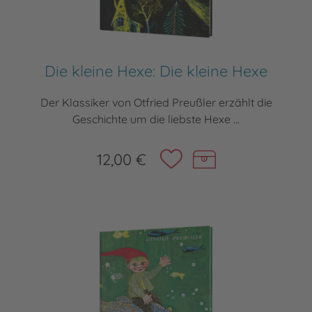
Die kleine Hexe: Die kleine Hexe
Der Klassiker von Otfried Preußler erzählt die
Geschichte um die liebste Hexe ...
12,00 €