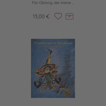
Fitz-Oblong, der kleine ...
13,00 €