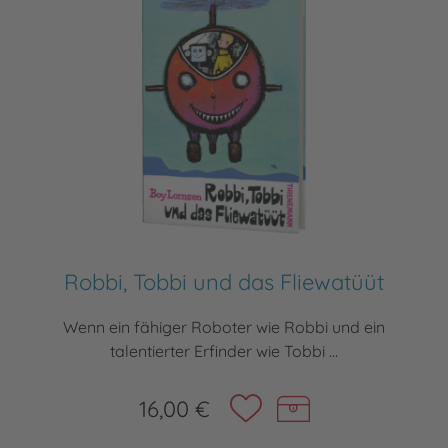
Robbi, Tobbi und das Fliewatüüt
Wenn ein fähiger Roboter wie Robbi und ein
talentierter Erfinder wie Tobbi ...
16,00 €