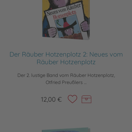
Der Räuber Hotzenplotz 2: Neues vom
Räuber Hotzenplotz
Der 2. lustige Band vom Räuber Hotzenplotz,
Otfried Preußlers ...
12,00 €