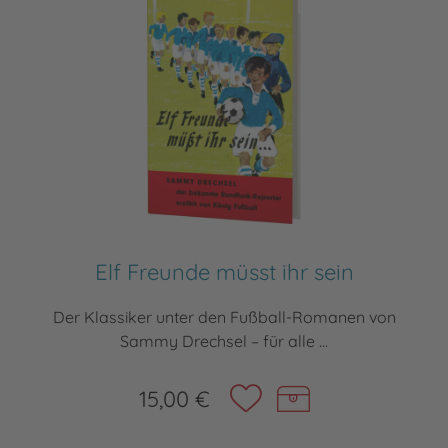
Elf Freunde müsst ihr sein
Der Klassiker unter den Fußball-Romanen von
Sammy Drechsel – für alle ...
15,00 €