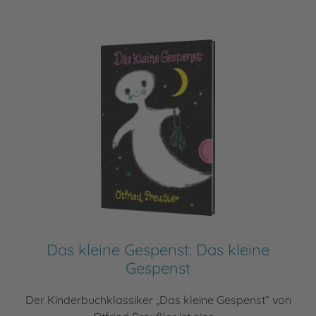
Das kleine Gespenst: Das kleine
Gespenst
Der Kinderbuchklassiker „Das kleine Gespenst“ von