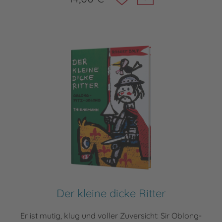
Der kleine dicke Ritter
Er ist mutig, klug und voller Zuversicht: Sir Oblong-