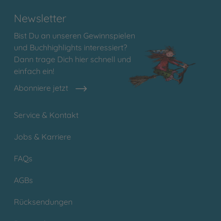
Newsletter
Bist Du an unseren Gewinnspielen
und Buchhighlights interessiert?
Dann trage Dich hier schnell und
einfach ein!
Abonniere jetzt
Service & Kontakt
Jobs & Karriere
FAQs
AGBs
Rücksendungen