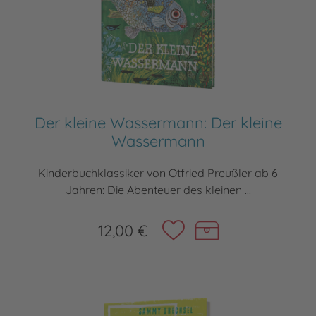
Der kleine Wassermann: Der kleine
Wassermann
Kinderbuchklassiker von Otfried Preußler ab 6
Jahren: Die Abenteuer des kleinen ...
12,00 €