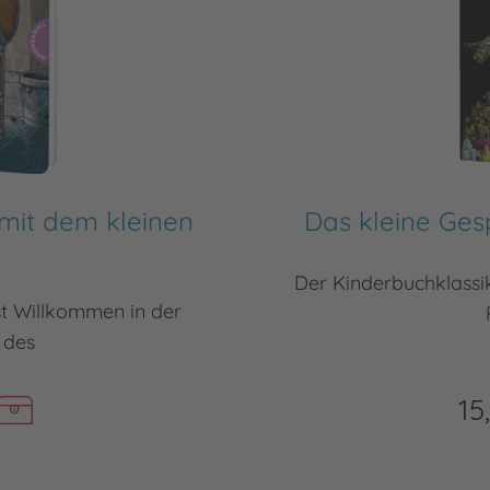
 mit dem kleinen
Das kleine Ges
Der Kinderbuchklassik
t Willkommen in der
 des
15