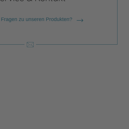
 Fragen zu unseren Produkten?