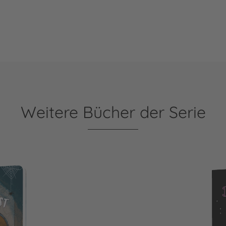
Weitere Bücher der Serie