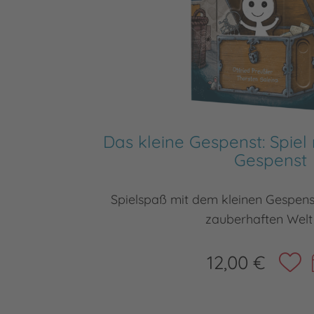
Das kleine Gespenst: Spiel
Gespenst
Spielspaß mit dem kleinen Gespens
zauberhaften Welt
12,00 €