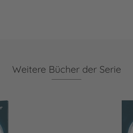
Weitere Bücher der Serie