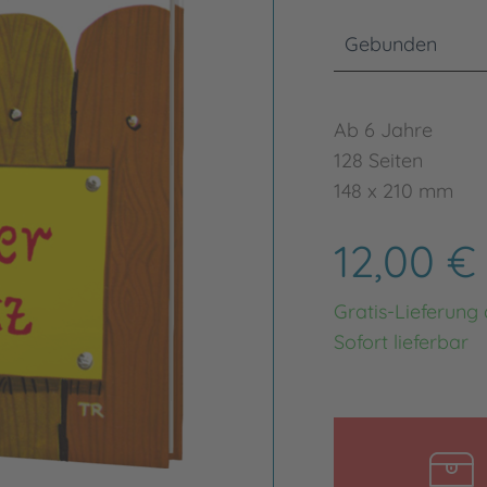
Gebunden
Ab 6 Jahre
128 Seiten
148 x 210 mm
12,00 
Gratis-Lieferung
Sofort lieferbar