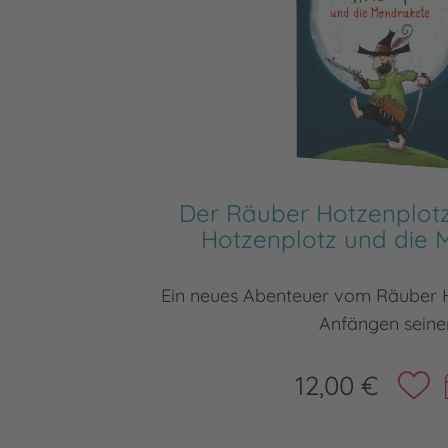
Der Räuber Hotzenplotz
Hotzenplotz und die 
Ein neues Abenteuer vom Räuber 
Anfängen seine
12,00 €