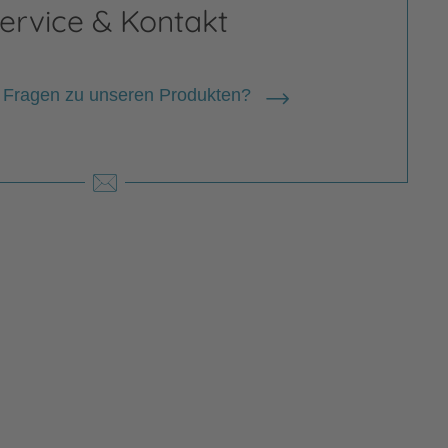
ervice & Kontakt
 Fragen zu unseren Produkten?