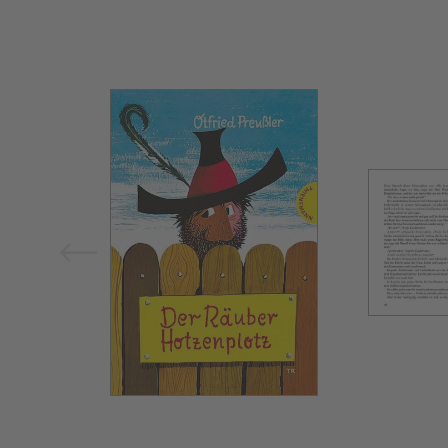
Bild vergrößern