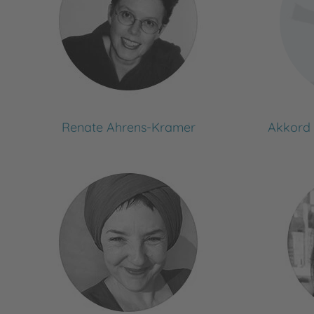
Renate Ahrens-Kramer
Akkord 