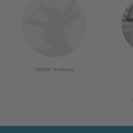
Walter Andreas