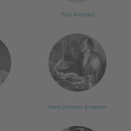
Paul Alverdes
Hans Christian Andersen