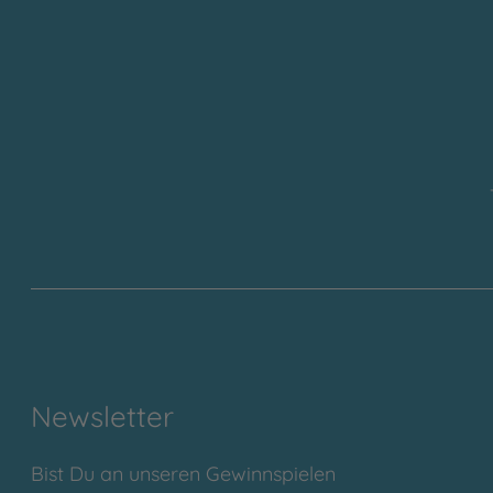
Newsletter
Bist Du an unseren Gewinnspielen