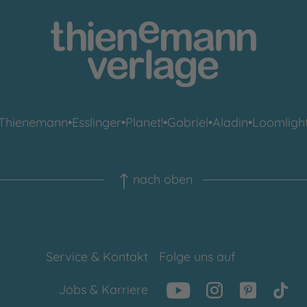
Thienemann
•
Esslinger
•
Planet!
•
Gabriel
•
Aladin
•
Loomligh
nach oben
Service & Kontakt
Folge uns auf
Jobs & Karriere