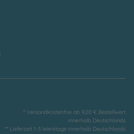
t
* Versandkostenfrei ab 9,00 € Bestellwert
innerhalb Deutschlands
** Lieferzeit 1-3 Werktage innerhalb Deutschlands