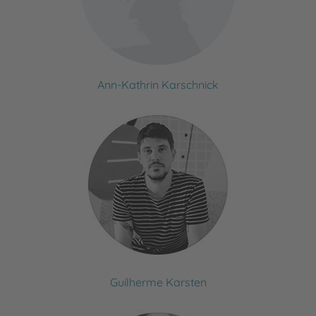
Ann-Kathrin Karschnick
Guilherme Karsten