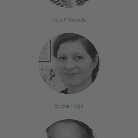
Maja P. Kastelic
Spitzer Katja