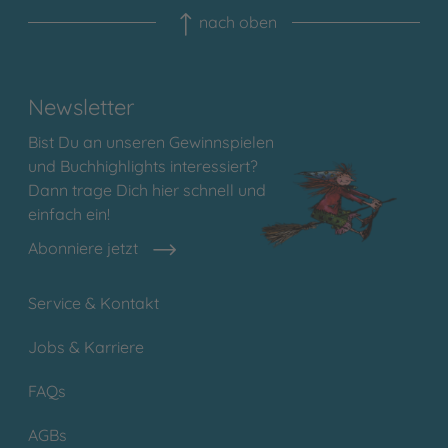
nach oben
Newsletter
Bist Du an unseren Gewinnspielen
und Buchhighlights interessiert?
Dann trage Dich hier schnell und
einfach ein!
Abonniere jetzt
Service & Kontakt
Jobs & Karriere
FAQs
AGBs