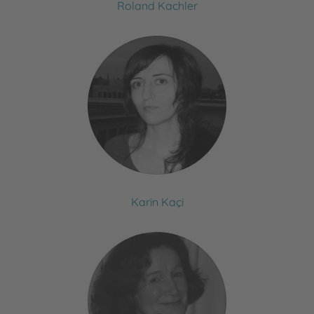
Roland Kachler
Karin Kaçi