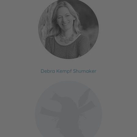
Debra Kempf Shumaker