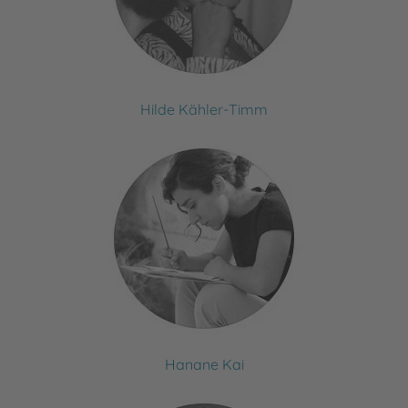
Hilde Kähler-Timm
Hanane Kai