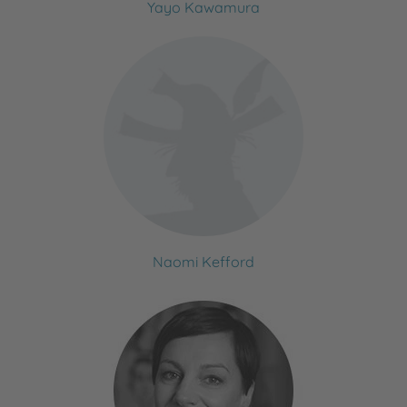
Yayo Kawamura
Naomi Kefford