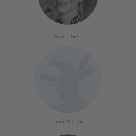
Regina Kehn
Ingrid Kellner