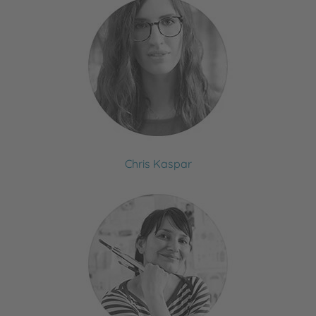
Chris Kaspar