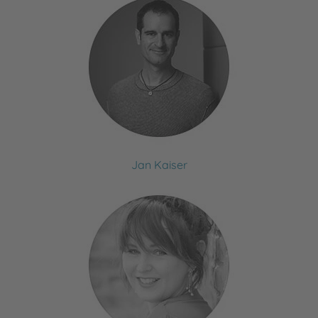
Jan Kaiser