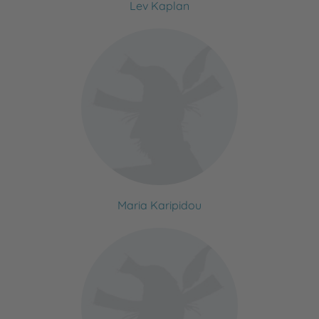
Lev Kaplan
Maria Karipidou