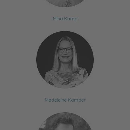
Mina Kamp
Madeleine Kamper