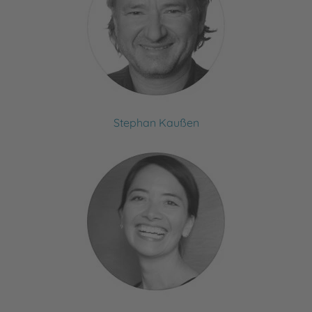
Stephan Kaußen