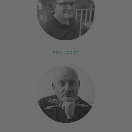
Max Kaplan