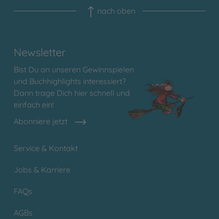
nach oben
Newsletter
Bist Du an unseren Gewinnspielen
und Buchhighlights interessiert?
Dann trage Dich hier schnell und
einfach ein!
Abonniere jetzt
Service & Kontakt
Jobs & Karriere
FAQs
AGBs