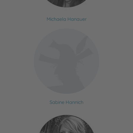
Michaela Hanauer
Sabine Hannich