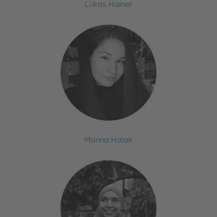
Lukas Hainer
Marina Halak