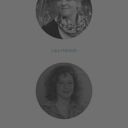
Lisa Hänsch