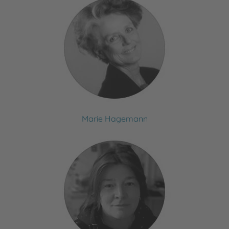
Marie Hagemann