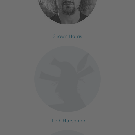
Shawn Harris
Lilleth Harshman