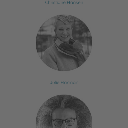
Christiane Hansen
Julie Harman