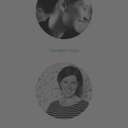
Cornelia Haas