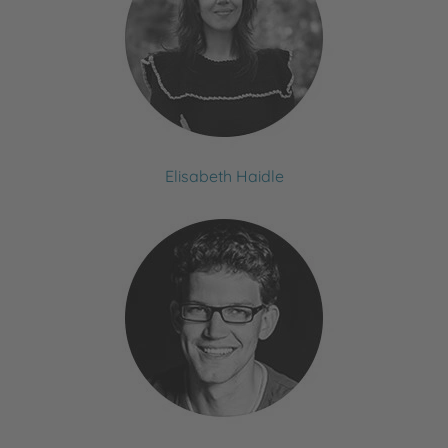
Elisabeth Haidle