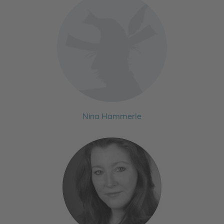
Nina Hammerle