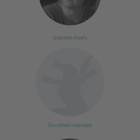
Gabriele Haefs
Dorothee Haentjes