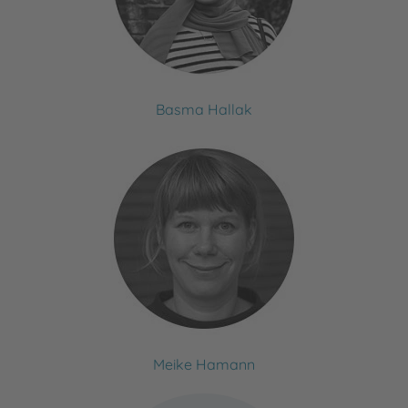
Basma Hallak
Meike Hamann