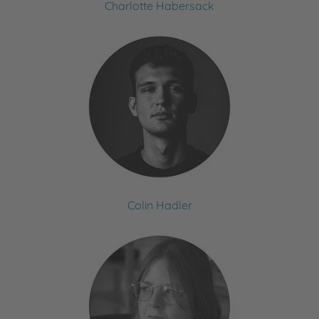
Charlotte Habersack
Colin Hadler