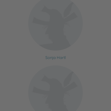
Sonja Hartl