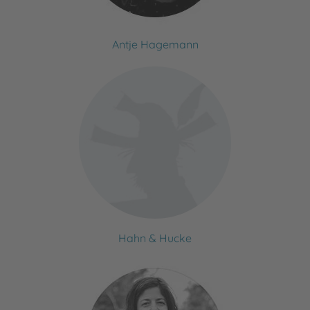
Antje Hagemann
Hahn & Hucke