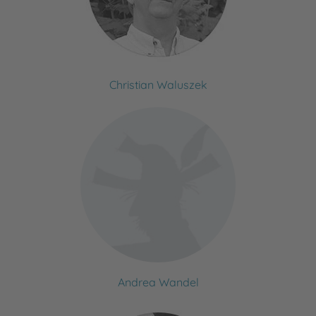
Christian Waluszek
Andrea Wandel