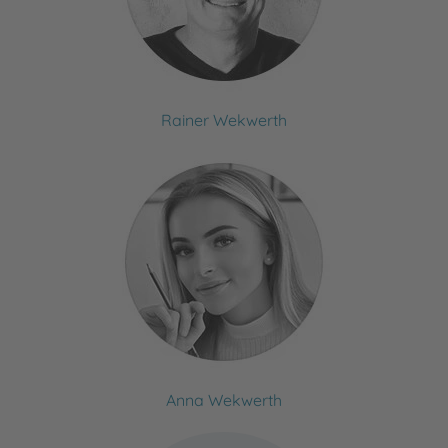
Rainer Wekwerth
Anna Wekwerth