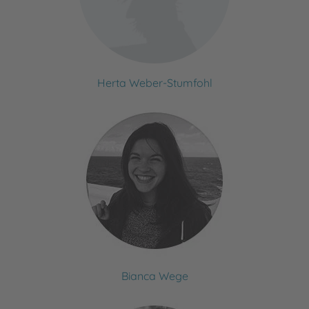
Herta Weber-Stumfohl
Bianca Wege