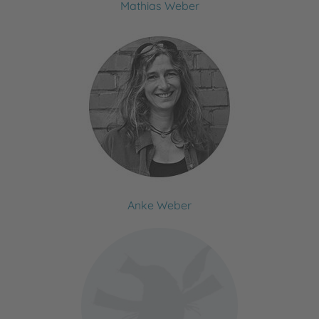
Mathias Weber
Anke Weber