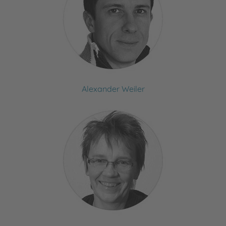
Alexander Weiler