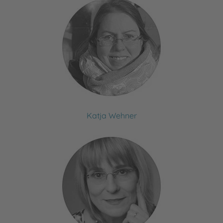
Katja Wehner