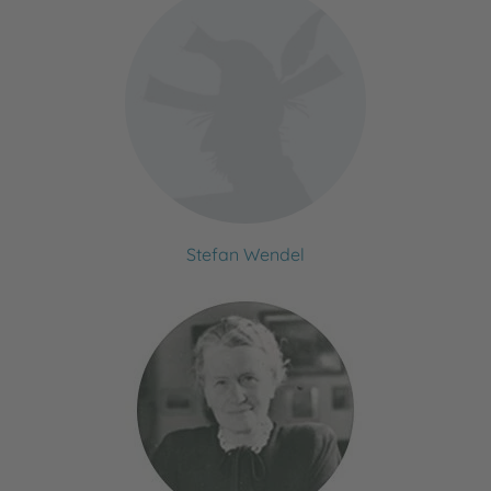
Stefan Wendel