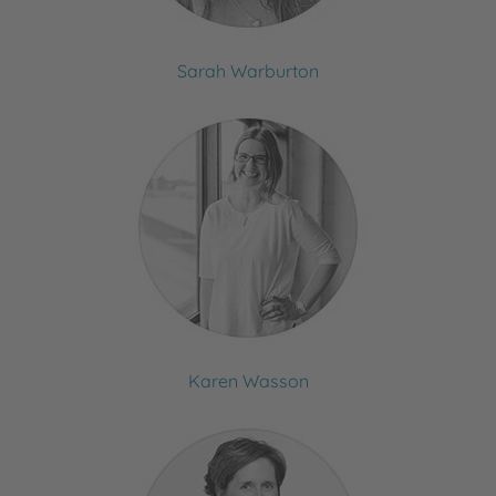
Sarah Warburton
Karen Wasson