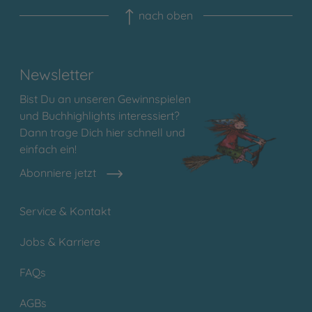
nach oben
Newsletter
Bist Du an unseren Gewinnspielen
und Buchhighlights interessiert?
Dann trage Dich hier schnell und
einfach ein!
Abonniere jetzt
Service & Kontakt
Jobs & Karriere
FAQs
AGBs