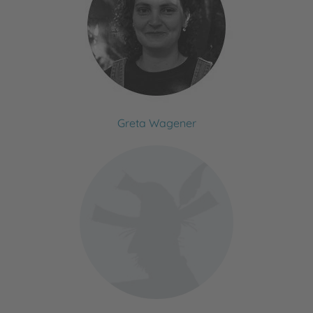
Greta Wagener