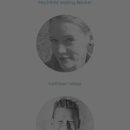
Mechthild Weiling-Bäcker
Kathleen Weise