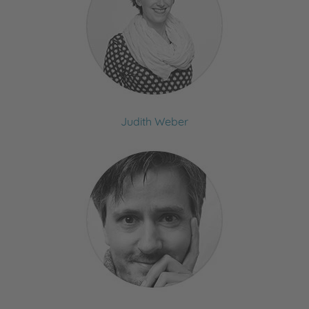
Judith Weber