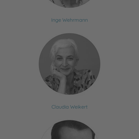
Inge Wehrmann
Claudia Weikert