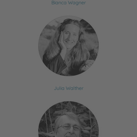
Bianca Wagner
Julia Walther