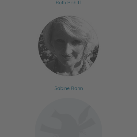
Ruth Rahlff
Sabine Rahn