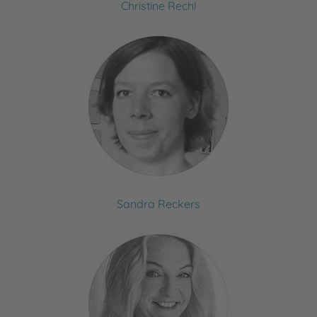
Christine Rechl
Sandra Reckers