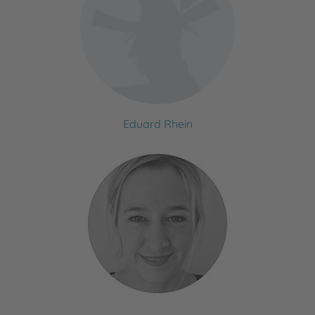
Eduard Rhein