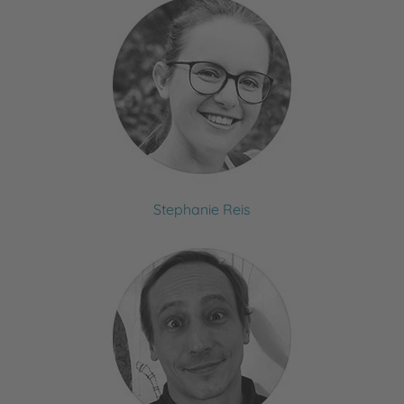
Stephanie Reis