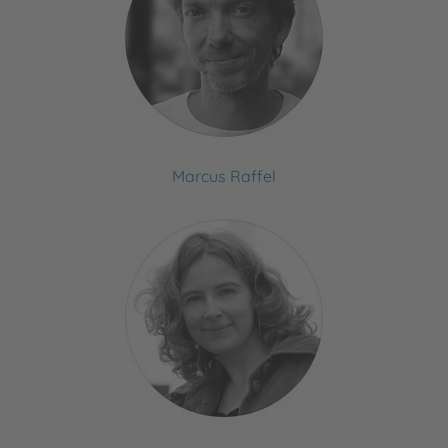
Marcus Raffel