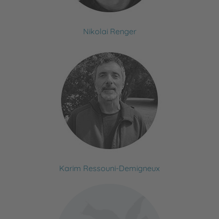
Nikolai Renger
Karim Ressouni-Demigneux