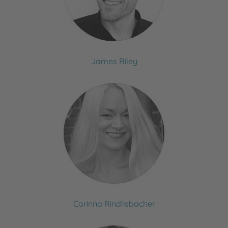
James Riley
Corinna Rindlisbacher