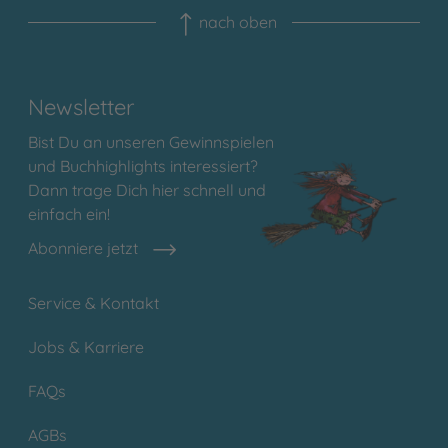
nach oben
Newsletter
Bist Du an unseren Gewinnspielen
und Buchhighlights interessiert?
Dann trage Dich hier schnell und
einfach ein!
Abonniere jetzt
Service & Kontakt
Jobs & Karriere
FAQs
AGBs