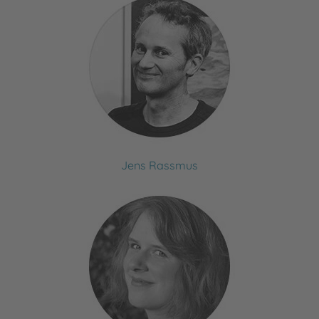
Jens Rassmus