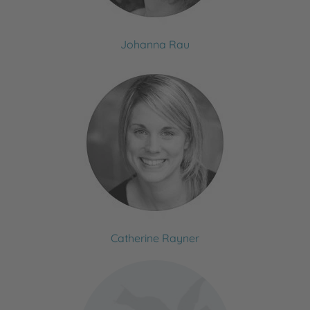
Johanna Rau
Catherine Rayner