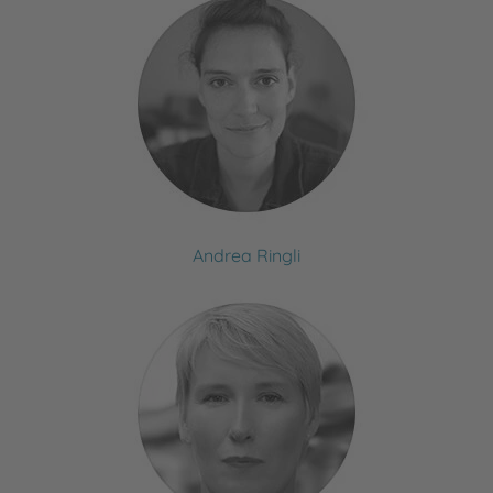
Andrea Ringli