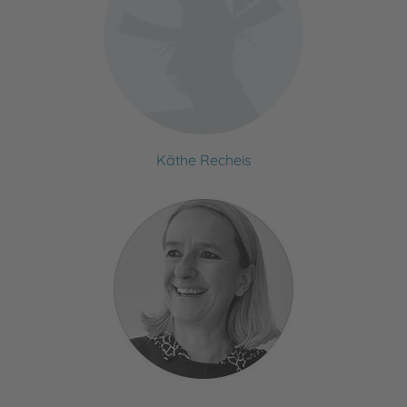
Käthe Recheis