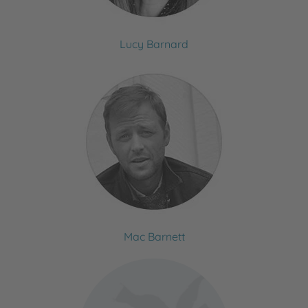
Lucy Barnard
Mac Barnett