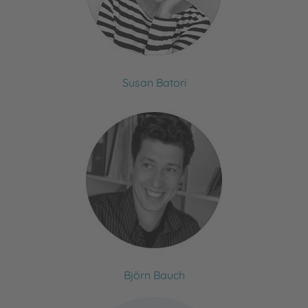
Susan Batori
Björn Bauch