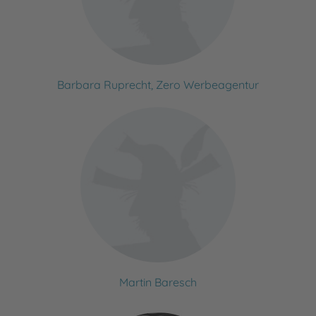
Barbara Ruprecht, Zero Werbeagentur
Martin Baresch