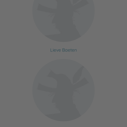
Lieve Baeten