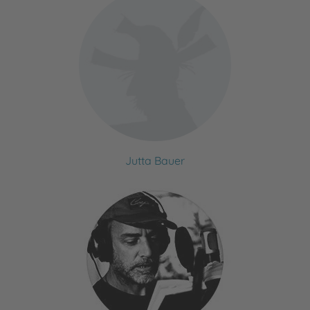
Jutta Bauer