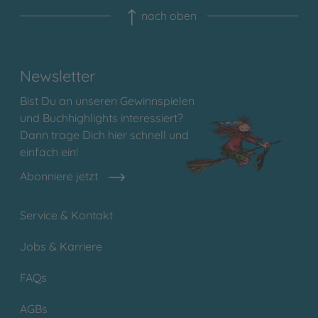
nach oben
Newsletter
Bist Du an unseren Gewinnspielen
und Buchhighlights interessiert?
Dann trage Dich hier schnell und
einfach ein!
Abonniere jetzt
Service & Kontakt
Jobs & Karriere
FAQs
AGBs