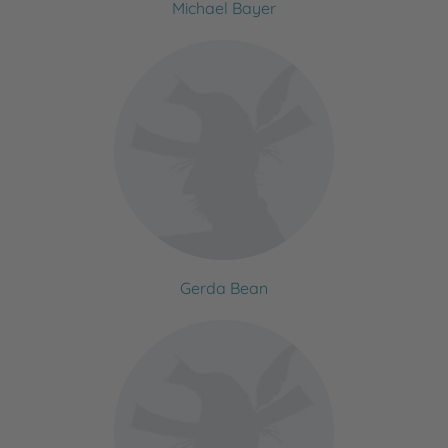
Michael Bayer
Gerda Bean