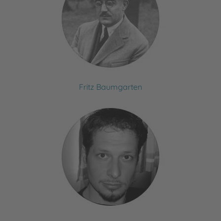
Fritz Baumgarten