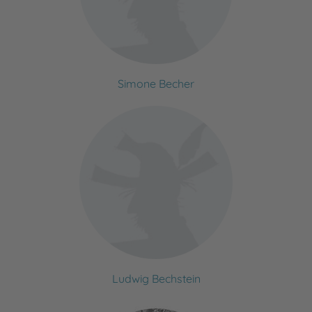
Simone Becher
Ludwig Bechstein