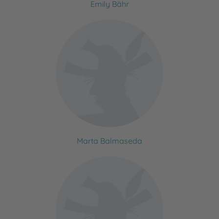
Emily Bähr
Marta Balmaseda