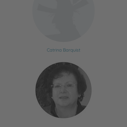
Catrina Barquist