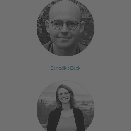
Benedikt Beck