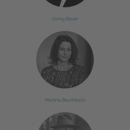
Jonny Bauer
Martina Baumbach