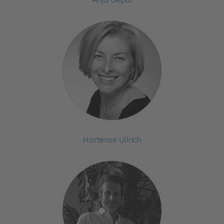
Hortense Ullrich