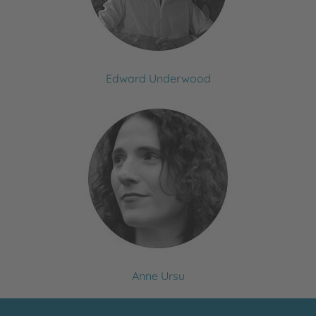
Edward Underwood
Anne Ursu