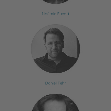
Noémie Favart
Daniel Fehr