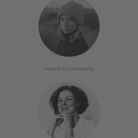
Helene Flachsenberg