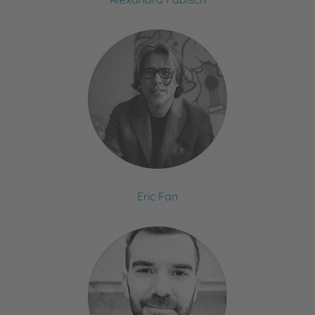
Eric Fan