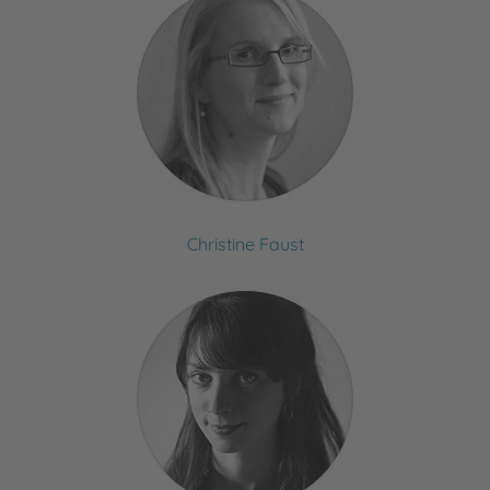
Christine Faust