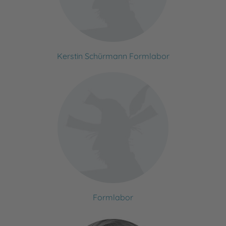
Kerstin Schürmann Formlabor
Formlabor