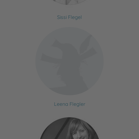
Sissi Flegel
Leena Flegler