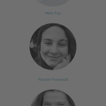
Mem Fox
Rowan Foxwood