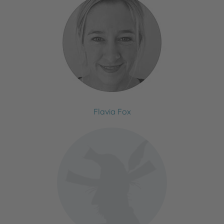
Flavia Fox