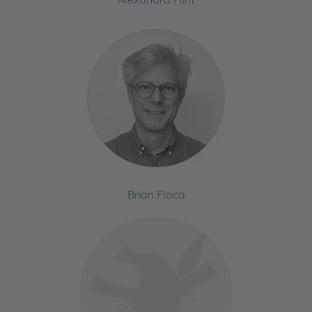
Brian Floca