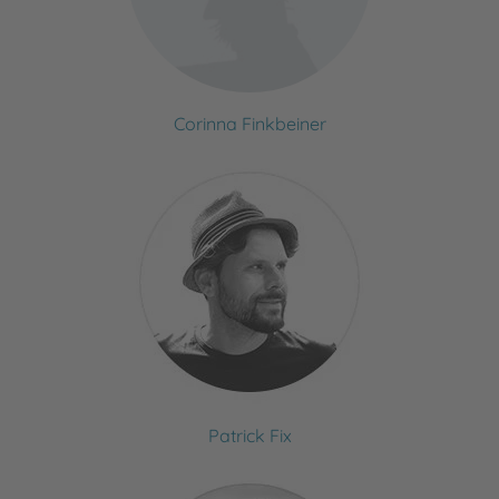
Corinna Finkbeiner
Patrick Fix