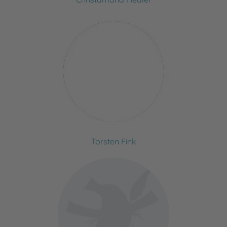
Torsten Fink