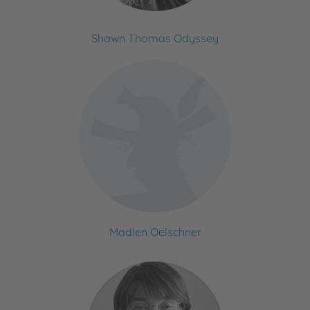
Shawn Thomas Odyssey
Madlen Oelschner