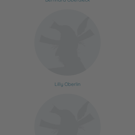
Lilly Oberlin