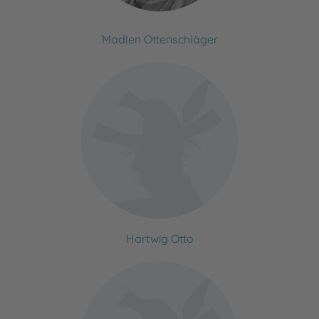
Madlen Ottenschläger
Hartwig Otto