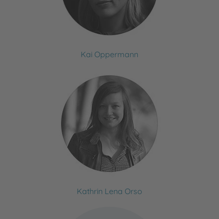
Kai Oppermann
Kathrin Lena Orso