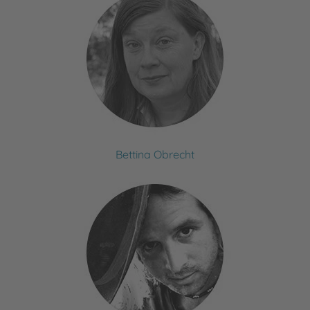
Bettina Obrecht