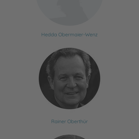
Hedda Obermaier-Wenz
Rainer Oberthür