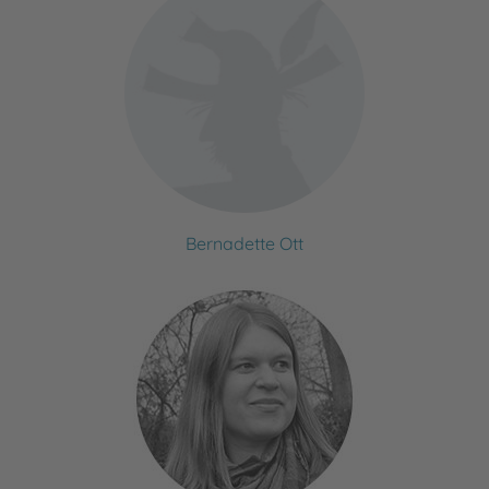
Bernadette Ott