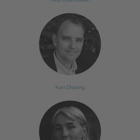
Karl Olsberg