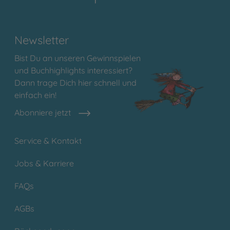
Newsletter
Bist Du an unseren Gewinnspielen
und Buchhighlights interessiert?
Dann trage Dich hier schnell und
einfach ein!
Abonniere jetzt
Service & Kontakt
Jobs & Karriere
FAQs
AGBs